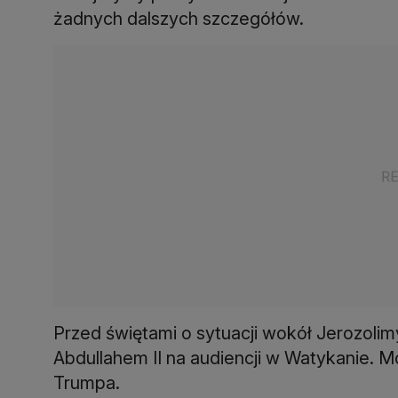
żadnych dalszych szczegółów.
Przed świętami o sytuacji wokół Jerozoli
Abdullahem II na audiencji w Watykanie. 
Trumpa.