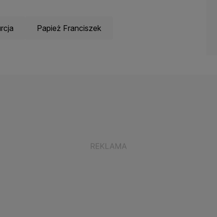
rcja
Papież Franciszek