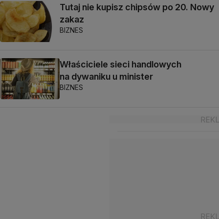
Tutaj nie kupisz chipsów po 20. Nowy
zakaz
BIZNES
Właściciele sieci handlowych
na dywaniku u minister
BIZNES