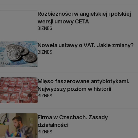
Rozbieżności w angielskiej i polskiej
wersji umowy CETA
BIZNES
Nowela ustawy o VAT. Jakie zmiany?
BIZNES
Mięso faszerowane antybiotykami.
Najwyższy poziom w historii
BIZNES
Firma w Czechach. Zasady
działalności
BIZNES