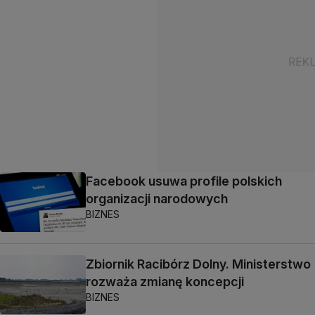
Facebook usuwa profile polskich
organizacji narodowych
BIZNES
Zbiornik Racibórz Dolny. Ministerstwo
rozważa zmianę koncepcji
BIZNES