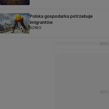
Polska gospodarka potrzebuje
imigrantów
BIZNES