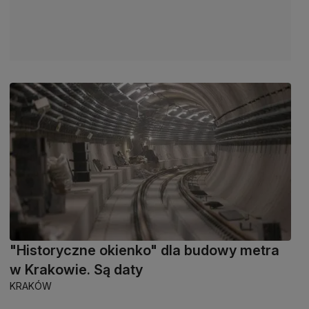
"Historyczne okienko" dla budowy metra
w Krakowie. Są daty
KRAKÓW