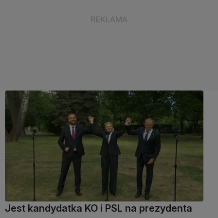
Jest kandydatka KO i PSL na prezydenta