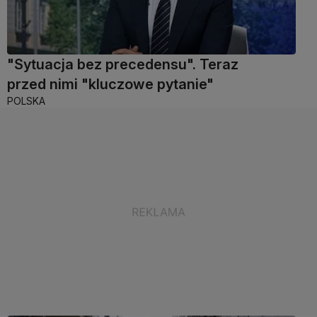
"Sytuacja bez precedensu". Teraz
przed nimi "kluczowe pytanie"
POLSKA