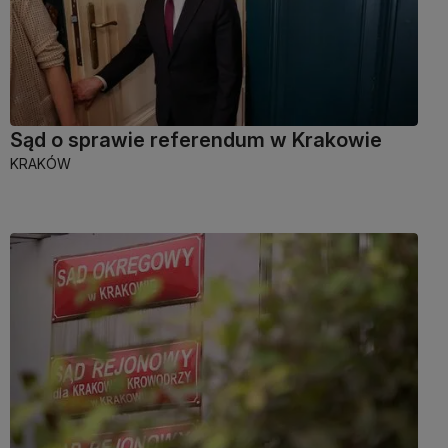
Sąd o sprawie referendum w Krakowie
KRAKÓW