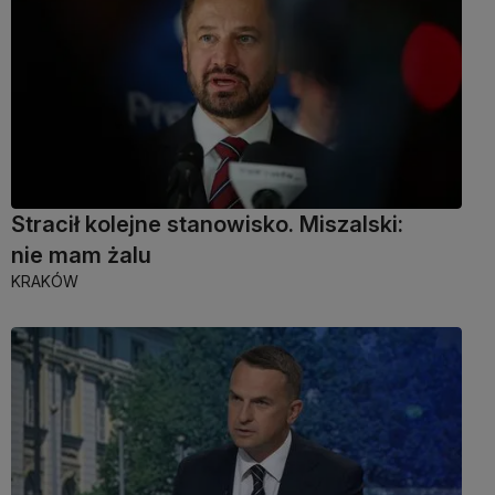
Stracił kolejne stanowisko. Miszalski:
nie mam żalu
KRAKÓW