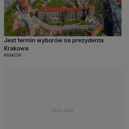
Jest termin wyborów na prezydenta
Krakowa
KRAKÓW