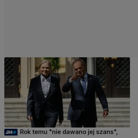
Rok temu "nie dawano jej szans",