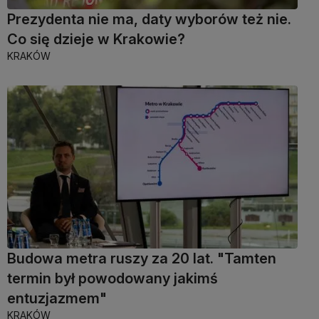
Prezydenta nie ma, daty wyborów też nie.
Co się dzieje w Krakowie?
KRAKÓW
Budowa metra ruszy za 20 lat. "Tamten
termin był powodowany jakimś
entuzjazmem"
KRAKÓW