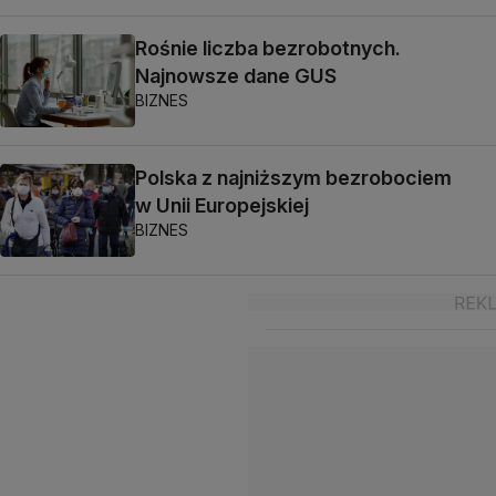
Rośnie liczba bezrobotnych.
Najnowsze dane GUS
BIZNES
Polska z najniższym bezrobociem
w Unii Europejskiej
BIZNES