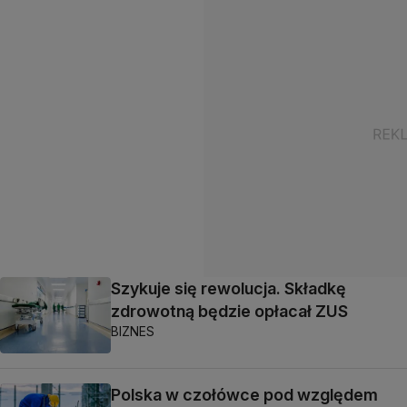
Szykuje się rewolucja. Składkę
zdrowotną będzie opłacał ZUS
BIZNES
Polska w czołówce pod względem