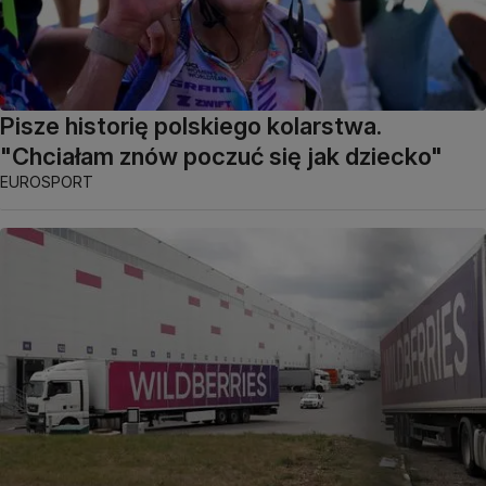
Pisze historię polskiego kolarstwa.
"Chciałam znów poczuć się jak dziecko"
EUROSPORT