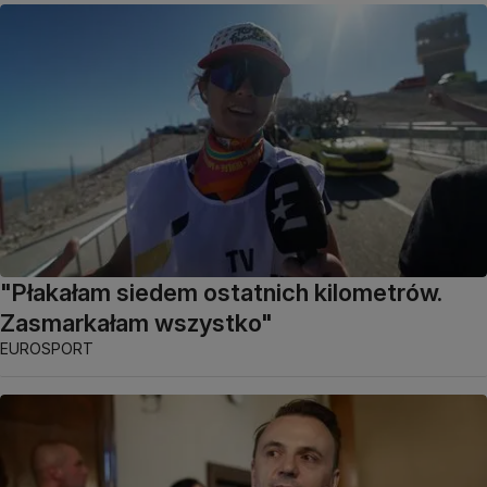
"Płakałam siedem ostatnich kilometrów.
Zasmarkałam wszystko"
EUROSPORT