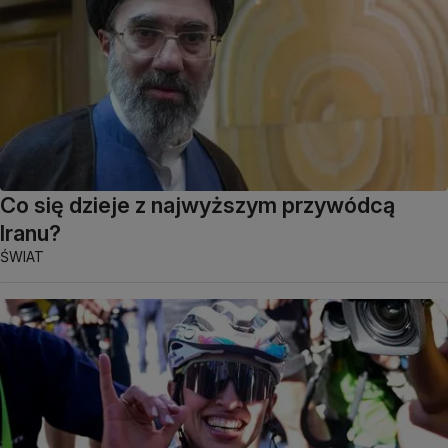
Co się dzieje z najwyższym przywódcą
Iranu?
ŚWIAT