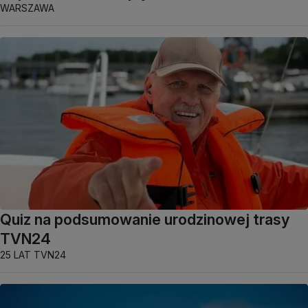
WARSZAWA
Quiz na podsumowanie urodzinowej trasy
TVN24
25 LAT TVN24