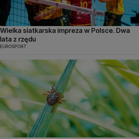
Wielka siatkarska impreza w Polsce. Dwa
lata z rzędu
EUROSPORT