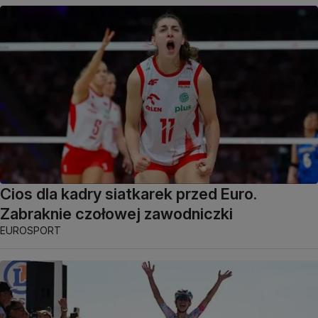
Cios dla kadry siatkarek przed Euro.
Zabraknie czołowej zawodniczki
EUROSPORT