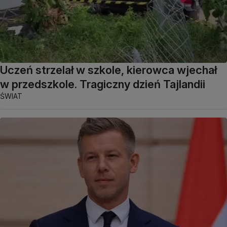
Uczeń strzelał w szkole, kierowca wjechał
w przedszkole. Tragiczny dzień Tajlandii
ŚWIAT