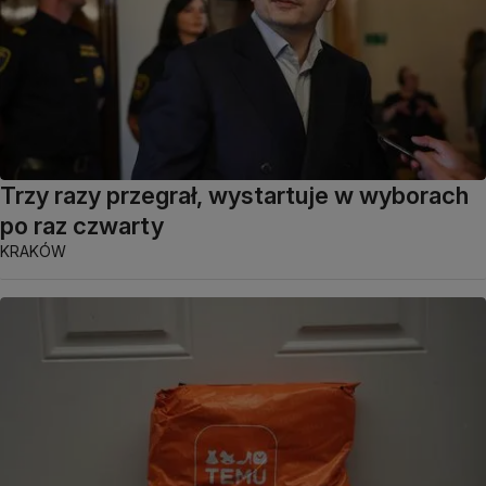
Trzy razy przegrał, wystartuje w wyborach
po raz czwarty
KRAKÓW