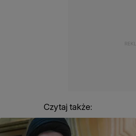
Czytaj także: