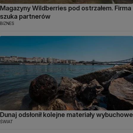
Magazyny Wildberries pod ostrzałem. Firma
szuka partnerów
BIZNES
Dunaj odsłonił kolejne materiały wybuchowe
ŚWIAT