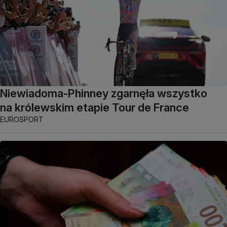
Niewiadoma-Phinney zgarnęła wszystko
na królewskim etapie Tour de France
EUROSPORT