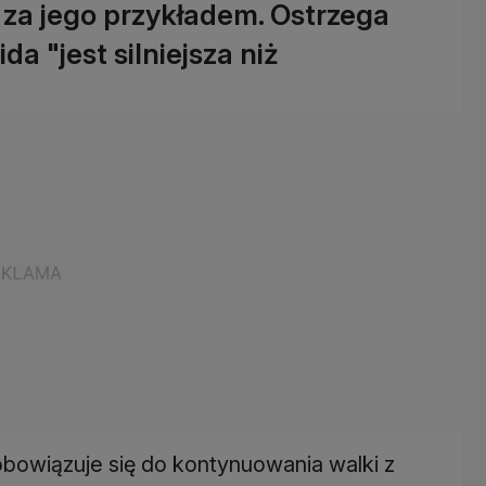
za jego przykładem. Ostrzega
a "jest silniejsza niż
bowiązuje się do kontynuowania walki z