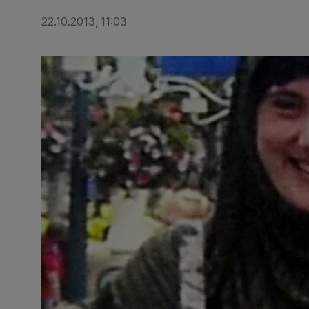
22.10.2013, 11:03