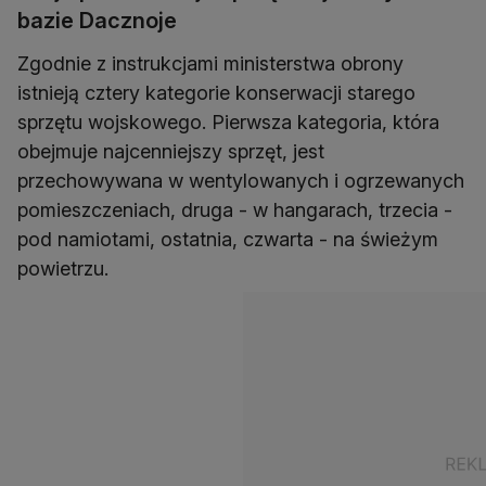
bazie Dacznoje
Zgodnie z instrukcjami ministerstwa obrony
istnieją cztery kategorie konserwacji starego
sprzętu wojskowego. Pierwsza kategoria, która
obejmuje najcenniejszy sprzęt, jest
przechowywana w wentylowanych i ogrzewanych
pomieszczeniach, druga - w hangarach, trzecia -
pod namiotami, ostatnia, czwarta - na świeżym
powietrzu.