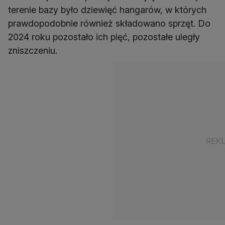
terenie bazy było dziewięć hangarów, w których
prawdopodobnie również składowano sprzęt. Do
2024 roku pozostało ich pięć, pozostałe uległy
zniszczeniu.