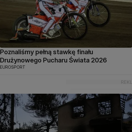
Poznaliśmy pełną stawkę finału
Drużynowego Pucharu Świata 2026
EUROSPORT