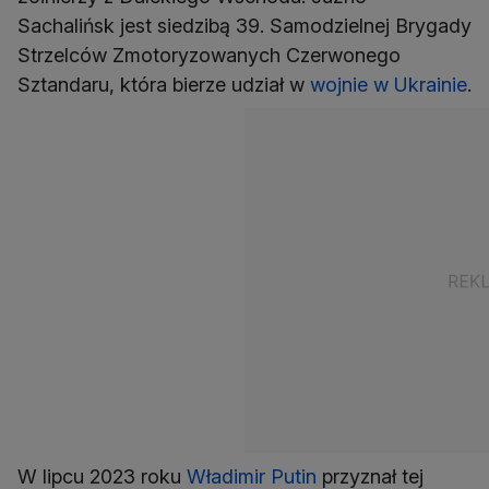
Sachalińsk jest siedzibą 39. Samodzielnej Brygady
Strzelców Zmotoryzowanych Czerwonego
Sztandaru, która bierze udział w
wojnie w Ukrainie
.
W lipcu 2023 roku
Władimir Putin
przyznał tej