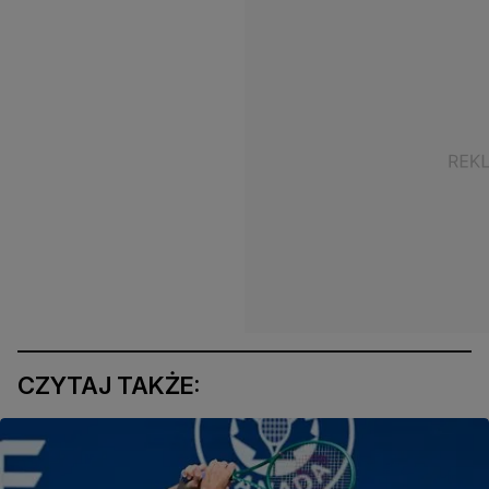
CZYTAJ TAKŻE: