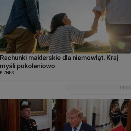
Rachunki maklerskie dla niemowląt. Kraj
myśli pokoleniowo
BIZNES