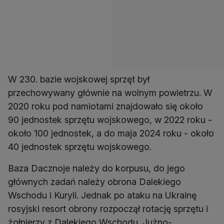
W 230. bazie wojskowej sprzęt był
przechowywany głównie na wolnym powietrzu. W
2020 roku pod namiotami znajdowało się około
90 jednostek sprzętu wojskowego, w 2022 roku -
około 100 jednostek, a do maja 2024 roku - około
40 jednostek sprzętu wojskowego.
Baza Dacznoje należy do korpusu, do jego
głównych zadań należy obrona Dalekiego
Wschodu i Kuryli. Jednak po ataku na Ukrainę
rosyjski resort obrony rozpoczął rotację sprzętu i
żołnierzy z Dalekiego Wschodu. Jużno-