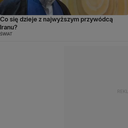
Co się dzieje z najwyższym przywódcą
Iranu?
ŚWIAT