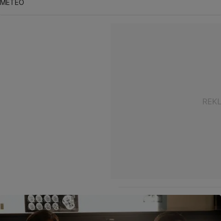
METEO