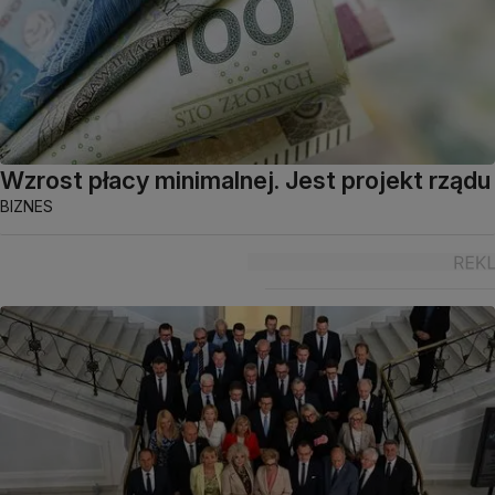
Wzrost płacy minimalnej. Jest projekt rządu
BIZNES