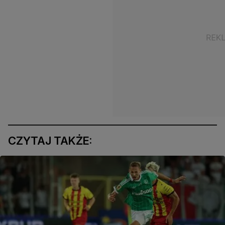
CZYTAJ TAKŻE: