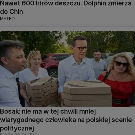
Nawet 600 litrów deszczu. Dolphin zmierza
do Chin
METEO
Bosak: nie ma w tej chwili mniej
wiarygodnego człowieka na polskiej scenie
politycznej