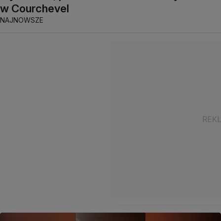
w Courchevel
NAJNOWSZE