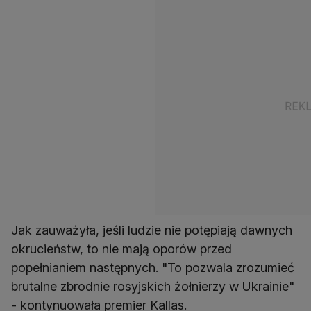
Jak zauważyła, jeśli ludzie nie potępiają dawnych
okrucieństw, to nie mają oporów przed
popełnianiem następnych. "To pozwala zrozumieć
brutalne zbrodnie rosyjskich żołnierzy w Ukrainie"
- kontynuowała premier Kallas.