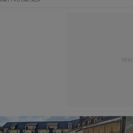
FAKTY PO FAKTACH