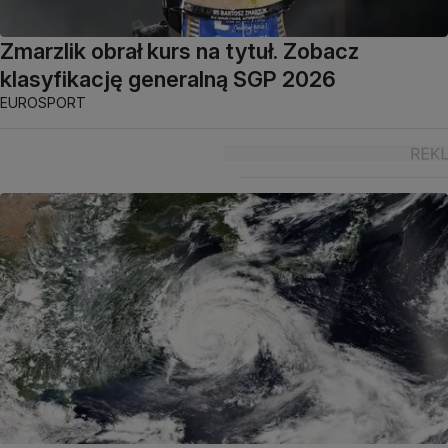
Zmarzlik obrał kurs na tytuł. Zobacz
klasyfikację generalną SGP 2026
EUROSPORT