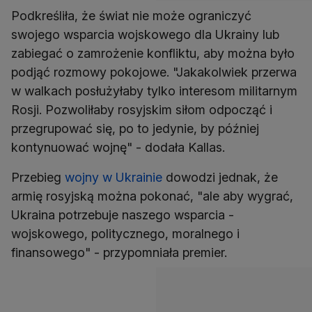
Podkreśliła, że świat nie może ograniczyć
swojego wsparcia wojskowego dla Ukrainy lub
zabiegać o zamrożenie konfliktu, aby można było
podjąć rozmowy pokojowe. "Jakakolwiek przerwa
w walkach posłużyłaby tylko interesom militarnym
Rosji. Pozwoliłaby rosyjskim siłom odpocząć i
przegrupować się, po to jedynie, by później
kontynuować wojnę" - dodała Kallas.
Przebieg
wojny w Ukrainie
dowodzi jednak, że
armię rosyjską można pokonać, "ale aby wygrać,
Ukraina potrzebuje naszego wsparcia -
wojskowego, politycznego, moralnego i
finansowego" - przypomniała premier.