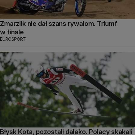
Zmarzlik nie dał szans rywalom. Triumf
w finale
EUROSPORT
Błysk Kota, pozostali daleko. Polacy skakali