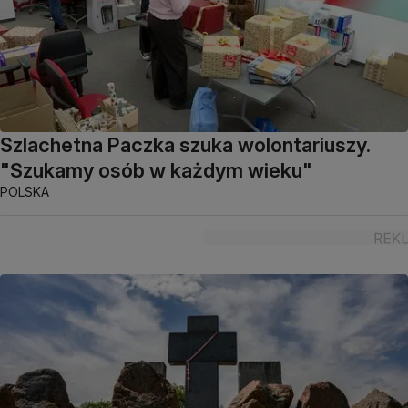
Szlachetna Paczka szuka wolontariuszy.
"Szukamy osób w każdym wieku"
POLSKA