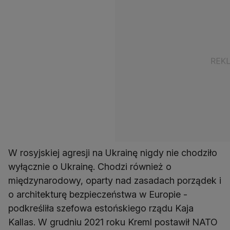
W rosyjskiej agresji na Ukrainę nigdy nie chodziło
wyłącznie o Ukrainę. Chodzi również o
międzynarodowy, oparty nad zasadach porządek i
o architekturę bezpieczeństwa w Europie -
podkreśliła szefowa estońskiego rządu Kaja
Kallas. W grudniu 2021 roku Kreml postawił NATO