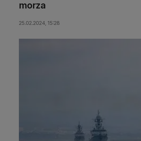
morza
25.02.2024, 15:28