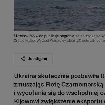
Ukraiński wywiad publikuje nagranie ze zniszczenia 
Źródło wideo: Wywiad Wojskowy Ukrainy
Źródło zdj. gł.: mi
Udostępnij
Ukraina skutecznie pozbawiła R
zmuszając Flotę Czarnomorską 
i wycofania się do wschodniej c
Kijowowi zwiększenie eksportu