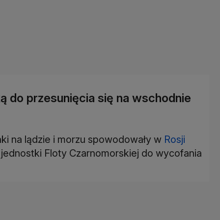
ą do przesunięcia się na wschodnie
ki na lądzie i morzu spowodowały w
Rosji
jednostki Floty Czarnomorskiej do wycofania