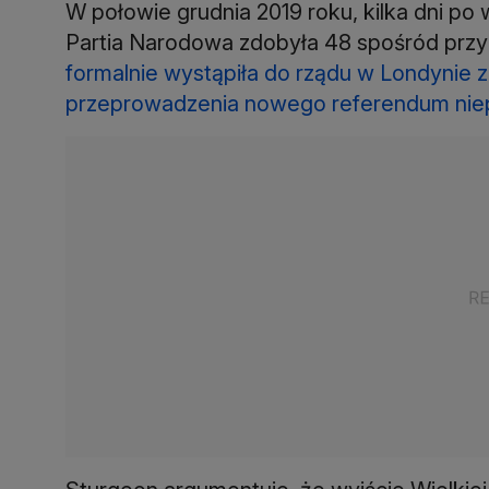
W połowie grudnia 2019 roku, kilka dni p
Partia Narodowa zdobyła 48 spośród prz
formalnie wystąpiła do rządu w Londynie 
przeprowadzenia nowego referendum nie