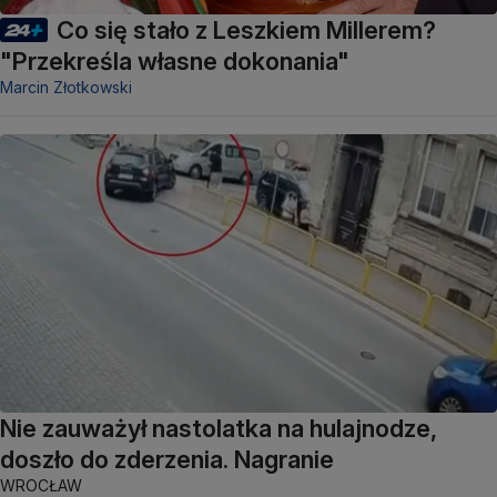
Co się stało z Leszkiem Millerem?
"Przekreśla własne dokonania"
Marcin Złotkowski
Nie zauważył nastolatka na hulajnodze,
doszło do zderzenia. Nagranie
WROCŁAW