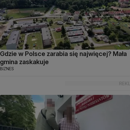
Gdzie w Polsce zarabia się najwięcej? Mała
gmina zaskakuje
BIZNES