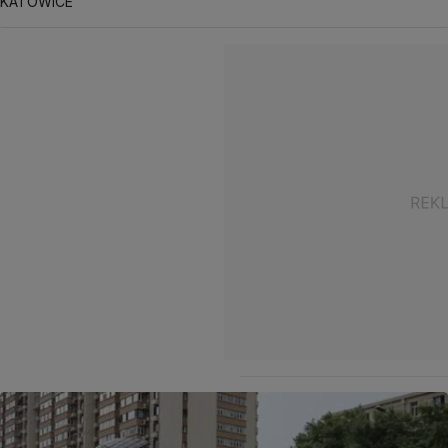
KATOWICE