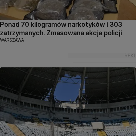
Ponad 70 kilogramów narkotyków i 303
zatrzymanych. Zmasowana akcja policji
WARSZAWA