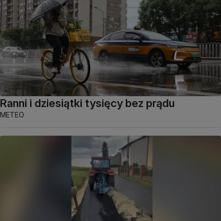
Ranni i dziesiątki tysięcy bez prądu
METEO