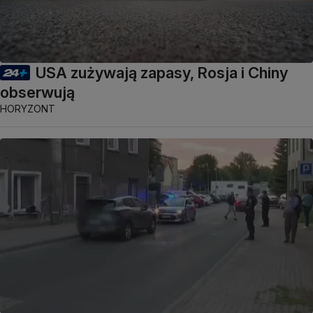
USA zużywają zapasy, Rosja i Chiny
obserwują
HORYZONT