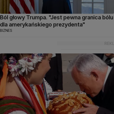
Ból głowy Trumpa. "Jest pewna granica bólu
dla amerykańskiego prezydenta"
BIZNES