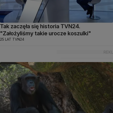
Tak zaczęła się historia TVN24.
"Założyliśmy takie urocze koszulki"
25 LAT TVN24