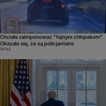
Chciała zaimponować "fajnym chłopakom".
Okazało się, że są policjantami
OPOLE