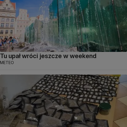
Tu upał wróci jeszcze w weekend
METEO