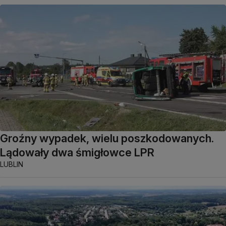
Groźny wypadek, wielu poszkodowanych.
Lądowały dwa śmigłowce LPR
LUBLIN