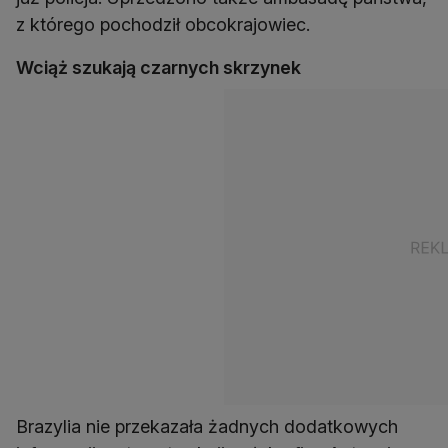
z którego pochodził obcokrajowiec.
Wciąż szukają czarnych skrzynek
Brazylia nie przekazała żadnych dodatkowych