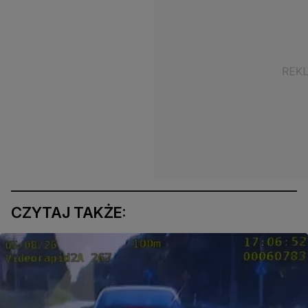
CZYTAJ TAKŻE: