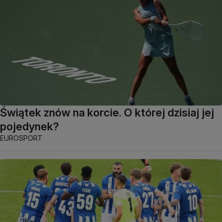
Świątek znów na korcie. O której dzisiaj jej
pojedynek?
EUROSPORT