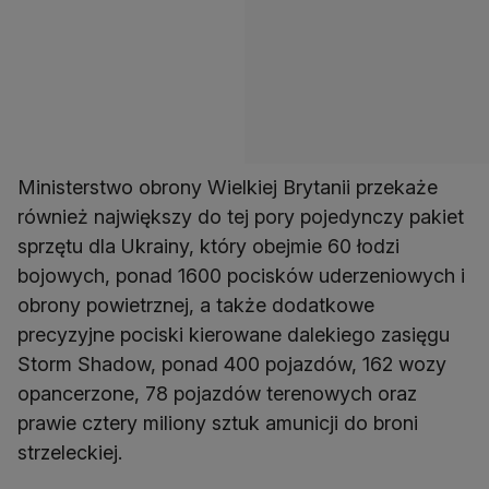
Ministerstwo obrony Wielkiej Brytanii przekaże
również największy do tej pory pojedynczy pakiet
sprzętu dla Ukrainy, który obejmie 60 łodzi
bojowych, ponad 1600 pocisków uderzeniowych i
obrony powietrznej, a także dodatkowe
precyzyjne pociski kierowane dalekiego zasięgu
Storm Shadow, ponad 400 pojazdów, 162 wozy
opancerzone, 78 pojazdów terenowych oraz
prawie cztery miliony sztuk amunicji do broni
strzeleckiej.