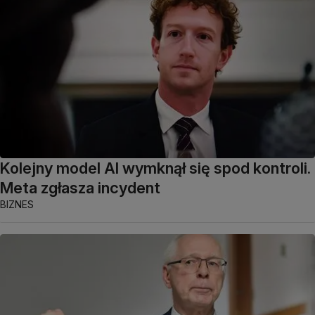
Kolejny model AI wymknął się spod kontroli.
Meta zgłasza incydent
BIZNES