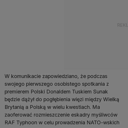
W komunikacie zapowiedziano, że podczas
swojego pierwszego osobistego spotkania z
premierem Polski Donaldem Tuskiem Sunak
będzie dążył do pogłębienia więzi między Wielką
Brytanią a Polską w wielu kwestiach. Ma
zaoferować rozmieszczenie eskadry myśliwców
RAF Typhoon w celu prowadzenia NATO-wskich