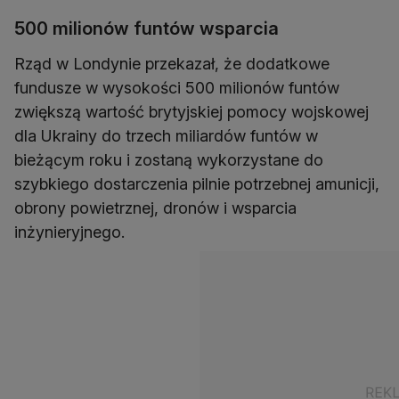
500 milionów funtów wsparcia
Rząd w Londynie przekazał, że dodatkowe
fundusze w wysokości 500 milionów funtów
zwiększą wartość brytyjskiej pomocy wojskowej
dla Ukrainy do trzech miliardów funtów w
bieżącym roku i zostaną wykorzystane do
szybkiego dostarczenia pilnie potrzebnej amunicji,
obrony powietrznej, dronów i wsparcia
inżynieryjnego.