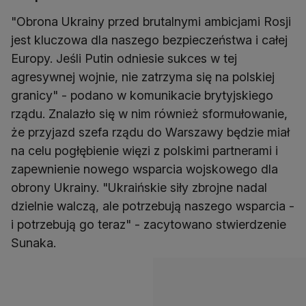
"Obrona Ukrainy przed brutalnymi ambicjami Rosji
jest kluczowa dla naszego bezpieczeństwa i całej
Europy. Jeśli Putin odniesie sukces w tej
agresywnej wojnie, nie zatrzyma się na polskiej
granicy" - podano w komunikacie brytyjskiego
rządu. Znalazło się w nim również sformułowanie,
że przyjazd szefa rządu do Warszawy będzie miał
na celu pogłębienie więzi z polskimi partnerami i
zapewnienie nowego wsparcia wojskowego dla
obrony Ukrainy. "Ukraińskie siły zbrojne nadal
dzielnie walczą, ale potrzebują naszego wsparcia -
i potrzebują go teraz" - zacytowano stwierdzenie
Sunaka.