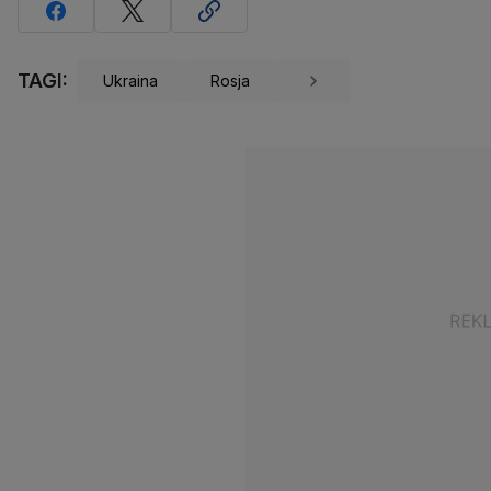
TAGI:
Ukraina
Rosja