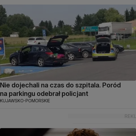
Nie dojechali na czas do szpitala. Poród
na parkingu odebrał policjant
KUJAWSKO-POMORSKIE