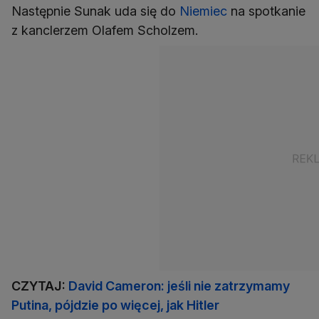
Następnie Sunak uda się do
Niemiec
na spotkanie
z kanclerzem Olafem Scholzem.
CZYTAJ:
David Cameron: jeśli nie zatrzymamy
Putina, pójdzie po więcej, jak Hitler