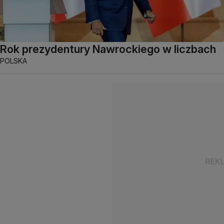
Rok prezydentury Nawrockiego w liczbach
POLSKA