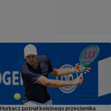
Hurkacz poznał kolejnego przeciwnika