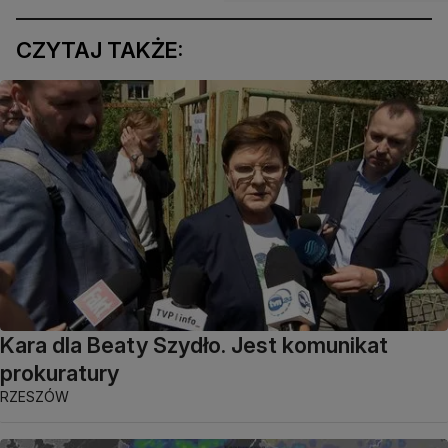
CZYTAJ TAKŻE:
Kara dla Beaty Szydło. Jest komunikat
prokuratury
RZESZÓW