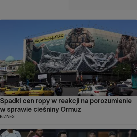
Spadki cen ropy w reakcji na porozumienie
w sprawie cieśniny Ormuz
BIZNES