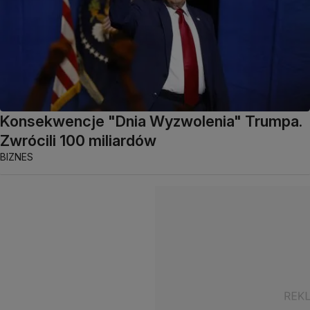
Konsekwencje "Dnia Wyzwolenia" Trumpa.
Zwrócili 100 miliardów
BIZNES