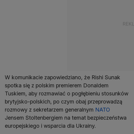
W komunikacie zapowiedziano, że Rishi Sunak
spotka się z polskim premierem Donaldem
Tuskiem, aby rozmawiać o pogłębieniu stosunków
brytyjsko-polskich, po czym obaj przeprowadzą
rozmowy z sekretarzem generalnym
NATO
Jensem Stoltenbergiem na temat bezpieczeństwa
europejskiego i wsparcia dla Ukrainy.