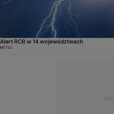
Alert RCB w 14 województwach
METEO