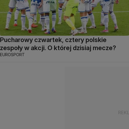
Pucharowy czwartek, cztery polskie
zespoły w akcji. O której dzisiaj mecze?
EUROSPORT