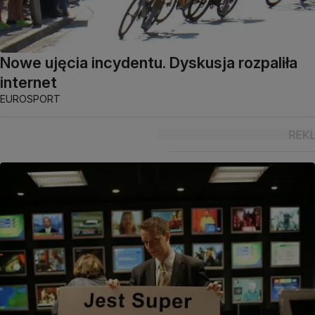
Nowe ujęcia incydentu. Dyskusja rozpaliła
internet
EUROSPORT