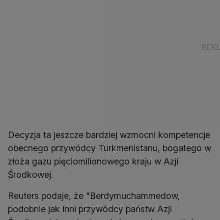
Decyzja ta jeszcze bardziej wzmocni kompetencje
obecnego przywódcy Turkmenistanu, bogatego w
złoża gazu pięciomilionowego kraju w Azji
Środkowej.
Reuters podaje, że "Berdymuchammedow,
podobnie jak inni przywódcy państw Azji