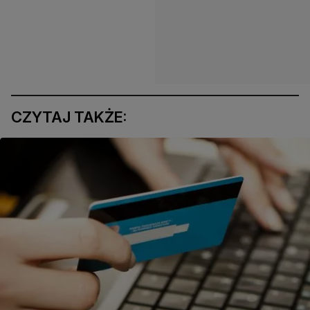
CZYTAJ TAKŻE: