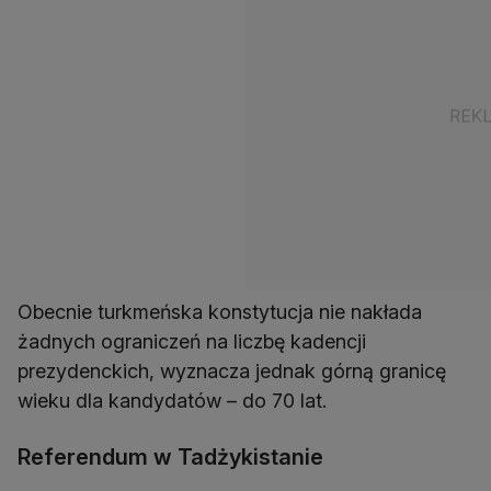
Obecnie turkmeńska konstytucja nie nakłada
żadnych ograniczeń na liczbę kadencji
prezydenckich, wyznacza jednak górną granicę
wieku dla kandydatów – do 70 lat.
Referendum w Tadżykistanie