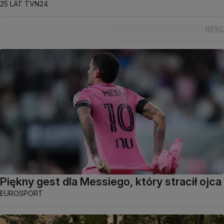
25 LAT TVN24
Piękny gest dla Messiego, który stracił ojca
EUROSPORT