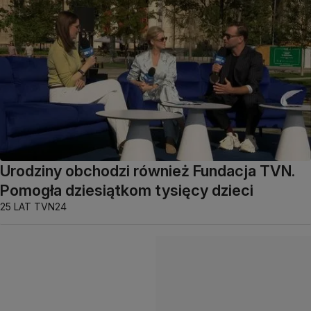
Urodziny obchodzi również Fundacja TVN.
Pomogła dziesiątkom tysięcy dzieci
25 LAT TVN24