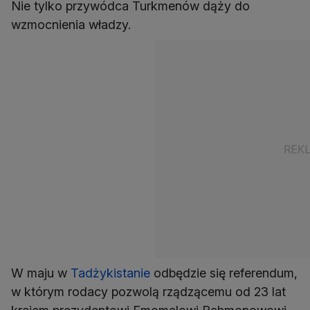
Nie tylko przywódca Turkmenów dąży do
wzmocnienia władzy.
W maju w
Tadżykistanie
odbędzie się referendum,
w którym rodacy pozwolą rządzącemu od 23 lat