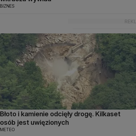
BIZNES
Błoto i kamienie odcięły drogę. Kilkaset
osób jest uwięzionych
METEO