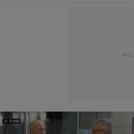
5 min