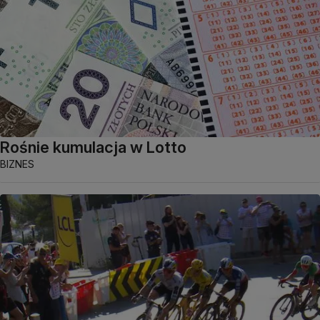
Rośnie kumulacja w Lotto
BIZNES