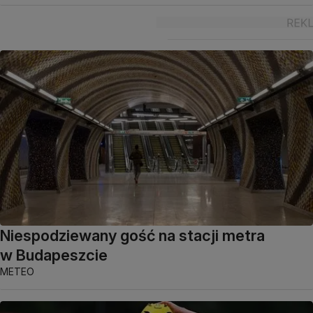
Niespodziewany gość na stacji metra
w Budapeszcie
METEO