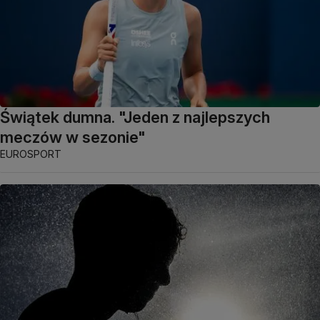
Świątek dumna. "Jeden z najlepszych
meczów w sezonie"
EUROSPORT