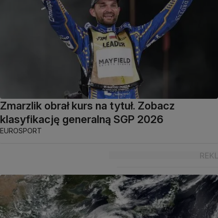
Zmarzlik obrał kurs na tytuł. Zobacz
klasyfikację generalną SGP 2026
EUROSPORT