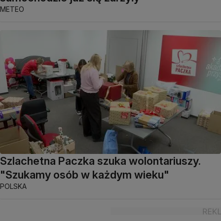
METEO
Szlachetna Paczka szuka wolontariuszy.
"Szukamy osób w każdym wieku"
POLSKA