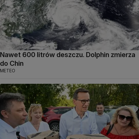
Nawet 600 litrów deszczu. Dolphin zmierza
do Chin
METEO