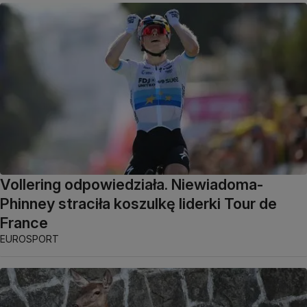
Vollering odpowiedziała. Niewiadoma-
Phinney straciła koszulkę liderki Tour de
France
EUROSPORT