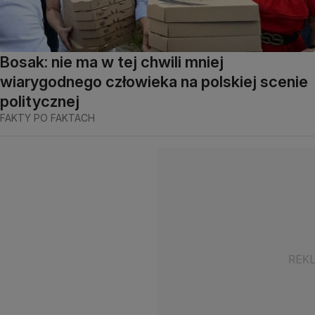
Bosak: nie ma w tej chwili mniej
wiarygodnego człowieka na polskiej scenie
politycznej
FAKTY PO FAKTACH