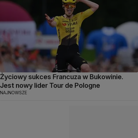
Życiowy sukces Francuza w Bukowinie.
Jest nowy lider Tour de Pologne
NAJNOWSZE