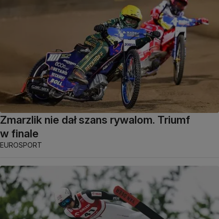
Zmarzlik nie dał szans rywalom. Triumf
w finale
EUROSPORT