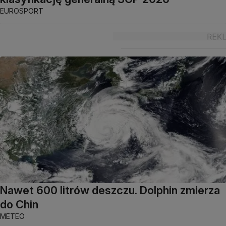
EUROSPORT
Nawet 600 litrów deszczu. Dolphin zmierza
do Chin
METEO