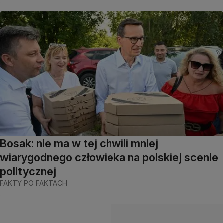
Bosak: nie ma w tej chwili mniej
wiarygodnego człowieka na polskiej scenie
politycznej
FAKTY PO FAKTACH