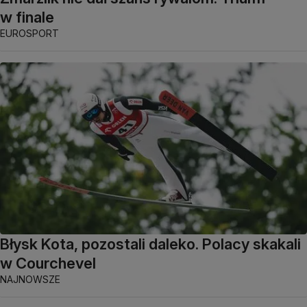
w finale
EUROSPORT
Błysk Kota, pozostali daleko. Polacy skakali
w Courchevel
NAJNOWSZE