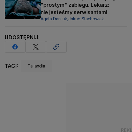
"prostym" zabiegu. Lekarz:
nie jesteśmy serwisantami
Agata Daniluk,
Jakub Stachowiak
UDOSTĘPNIJ:
TAGI:
Tajlandia