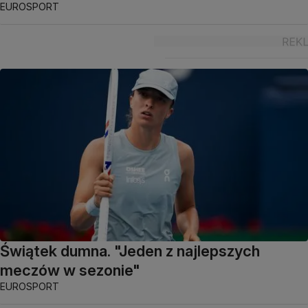
EUROSPORT
Świątek dumna. "Jeden z najlepszych
meczów w sezonie"
EUROSPORT