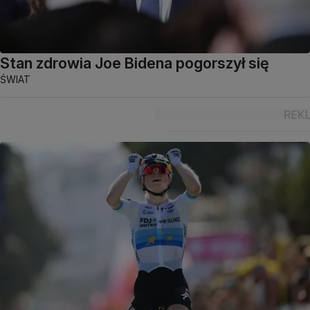
Stan zdrowia Joe Bidena pogorszył się
ŚWIAT