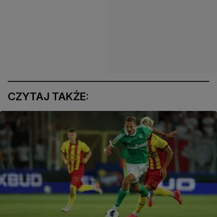
CZYTAJ TAKŻE: