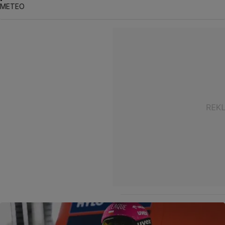
METEO