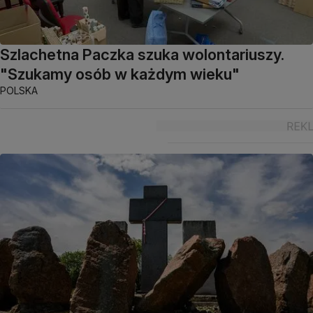
Szlachetna Paczka szuka wolontariuszy.
"Szukamy osób w każdym wieku"
POLSKA