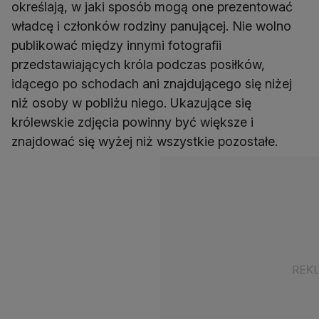
określają, w jaki sposób mogą one prezentować
władcę i członków rodziny panującej. Nie wolno
publikować między innymi fotografii
przedstawiających króla podczas posiłków,
idącego po schodach ani znajdującego się niżej
niż osoby w pobliżu niego. Ukazujące się
królewskie zdjęcia powinny być większe i
znajdować się wyżej niż wszystkie pozostałe.