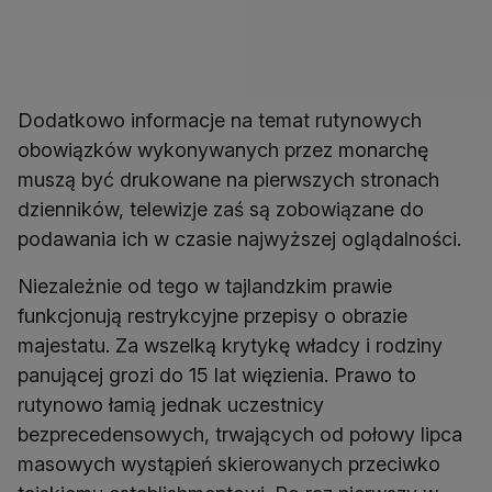
Dodatkowo informacje na temat rutynowych
obowiązków wykonywanych przez monarchę
muszą być drukowane na pierwszych stronach
dzienników, telewizje zaś są zobowiązane do
podawania ich w czasie najwyższej oglądalności.
Niezależnie od tego w tajlandzkim prawie
funkcjonują restrykcyjne przepisy o obrazie
majestatu. Za wszelką krytykę władcy i rodziny
panującej grozi do 15 lat więzienia. Prawo to
rutynowo łamią jednak uczestnicy
bezprecedensowych, trwających od połowy lipca
masowych wystąpień skierowanych przeciwko