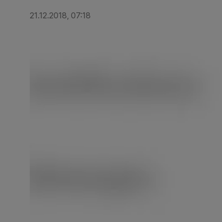
21.12.2018, 07:18