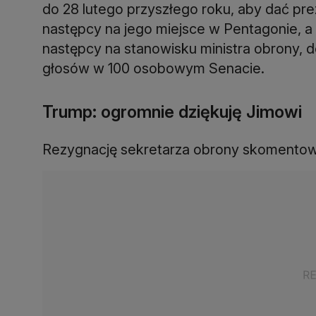
do 28 lutego przyszłego roku, aby dać pr
następcy na jego miejsce w Pentagonie, a
następcy na stanowisku ministra obrony,
głosów w 100 osobowym Senacie.
Trump: ogromnie dziękuję Jimowi
Rezygnację sekretarza obrony skomentow