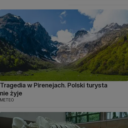
Tragedia w Pirenejach. Polski turysta
nie żyje
METEO