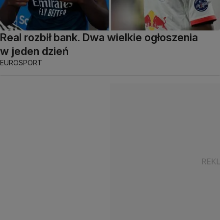
Real rozbił bank. Dwa wielkie ogłoszenia
w jeden dzień
EUROSPORT