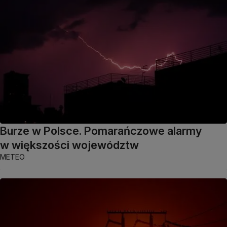
Burze w Polsce. Pomarańczowe alarmy
w większości województw
METEO