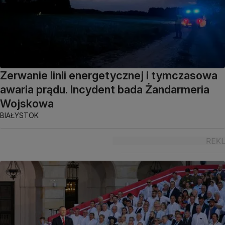
Zerwanie linii energetycznej i tymczasowa
awaria prądu. Incydent bada Żandarmeria
Wojskowa
BIAŁYSTOK