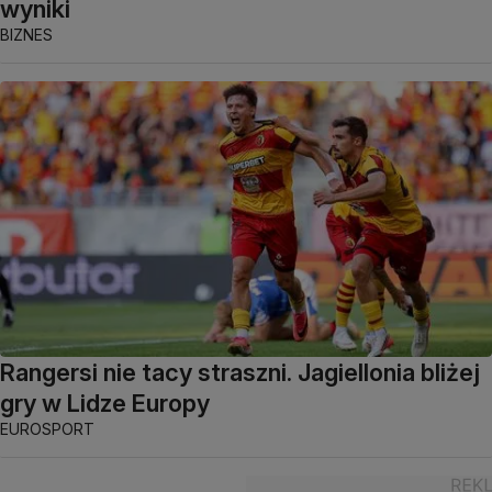
wyniki
BIZNES
Rangersi nie tacy straszni. Jagiellonia bliżej
gry w Lidze Europy
EUROSPORT