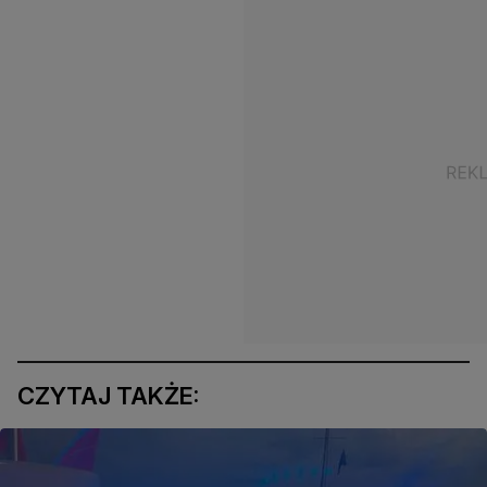
CZYTAJ TAKŻE: