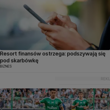
Resort finansów ostrzega: podszywają się
pod skarbówkę
BIZNES