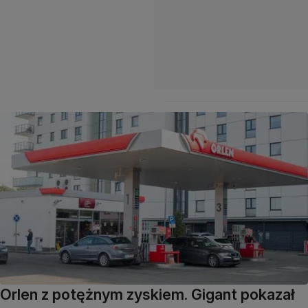
Orlen z potężnym zyskiem. Gigant pokazał