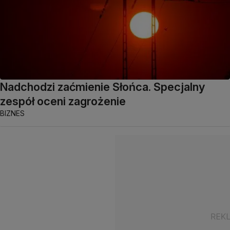
Nadchodzi zaćmienie Słońca. Specjalny
zespół oceni zagrożenie
BIZNES