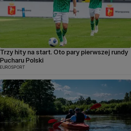
Trzy hity na start. Oto pary pierwszej rundy
Pucharu Polski
EUROSPORT