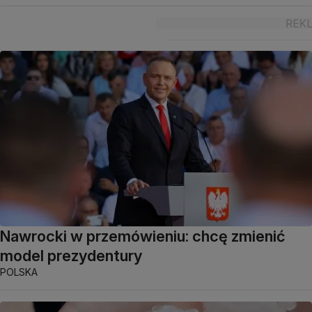
Nawrocki w przemówieniu: chcę zmienić
model prezydentury
POLSKA