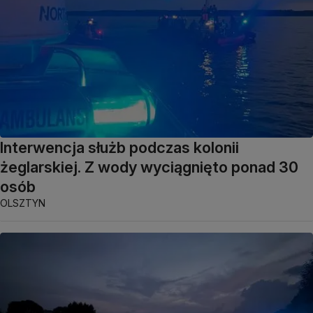
Interwencja służb podczas kolonii
żeglarskiej. Z wody wyciągnięto ponad 30
osób
OLSZTYN