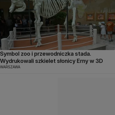
Symbol zoo i przewodniczka stada.
Wydrukowali szkielet słonicy Erny w 3D
WARSZAWA