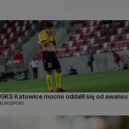
GKS Katowice mocno oddalił się od awansu
EUROSPORT