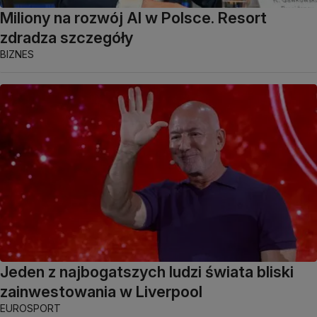
Miliony na rozwój AI w Polsce. Resort
zdradza szczegóły
BIZNES
Jeden z najbogatszych ludzi świata bliski
zainwestowania w Liverpool
EUROSPORT