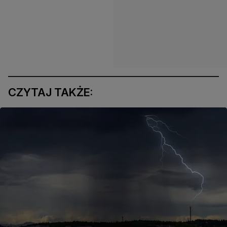
CZYTAJ TAKŻE: