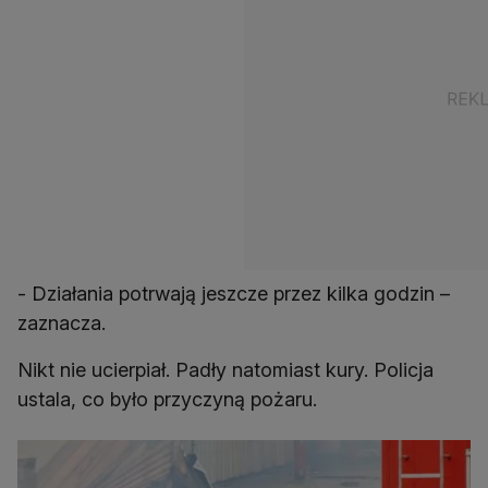
- Działania potrwają jeszcze przez kilka godzin –
zaznacza.
Nikt nie ucierpiał. Padły natomiast kury. Policja
ustala, co było przyczyną pożaru.