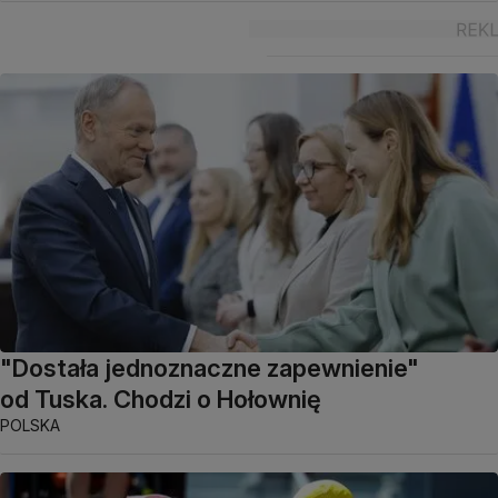
"Dostała jednoznaczne zapewnienie"
od Tuska. Chodzi o Hołownię
POLSKA