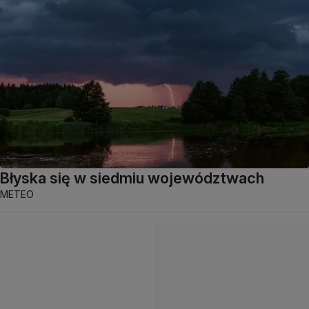
Błyska się w siedmiu województwach
METEO