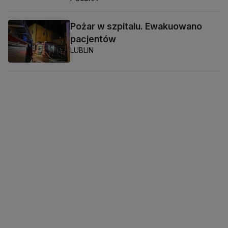
Pożar w szpitalu. Ewakuowano
pacjentów
LUBLIN