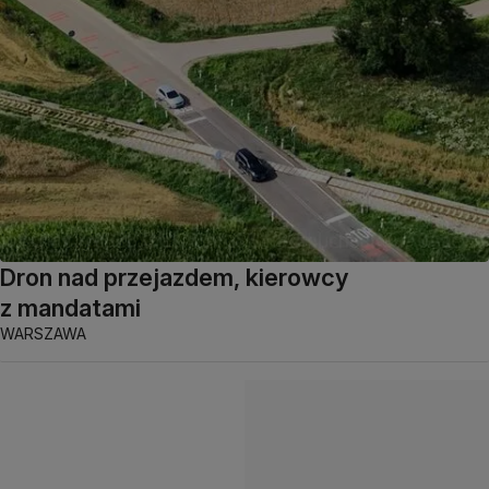
Dron nad przejazdem, kierowcy
z mandatami
WARSZAWA