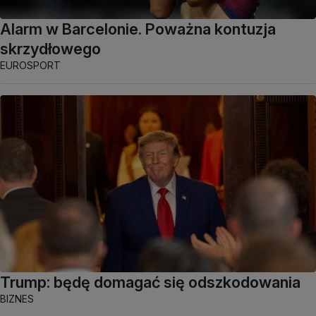
Alarm w Barcelonie. Poważna kontuzja
skrzydłowego
EUROSPORT
Trump: będę domagać się odszkodowania
BIZNES