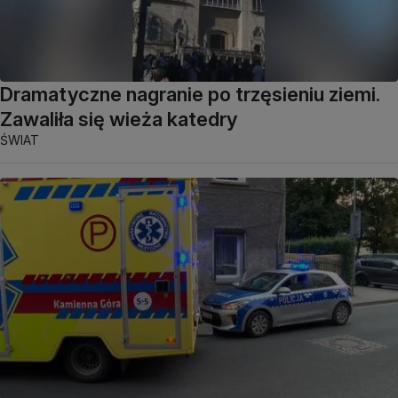
Dramatyczne nagranie po trzęsieniu ziemi.
Zawaliła się wieża katedry
ŚWIAT