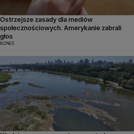
Ostrzejsze zasady dla mediów
społecznościowych. Amerykanie zabrali
głos
BIZNES