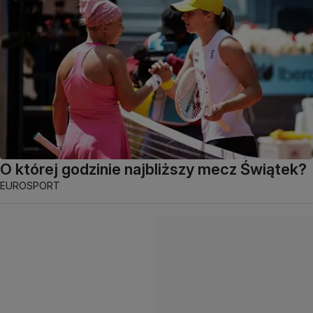
O której godzinie najbliższy mecz Świątek?
EUROSPORT