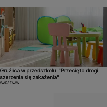
Gruźlica w przedszkolu. "Przecięto drogi
szerzenia się zakażenia"
WARSZAWA