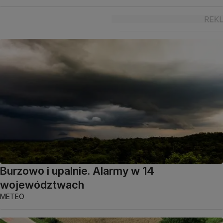
Burzowo i upalnie. Alarmy w 14
województwach
METEO