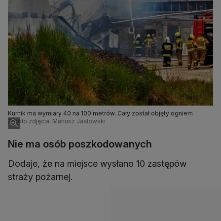
Kurnik ma wymiary 40 na 100 metrów. Cały został objęty ogniem
Źródło zdjęcia: Mariusz Jasłowski
Nie ma osób poszkodowanych
Dodaje, że na miejsce wysłano 10 zastępów