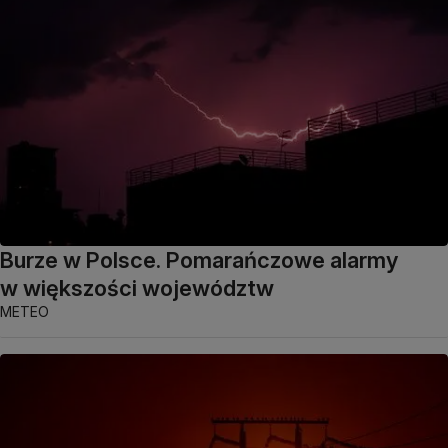
Burze w Polsce. Pomarańczowe alarmy
w większości województw
METEO