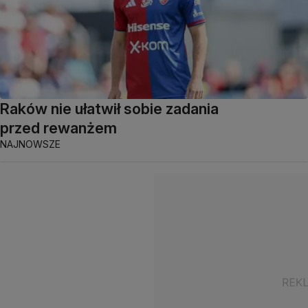
Raków nie ułatwił sobie zadania
przed rewanżem
NAJNOWSZE