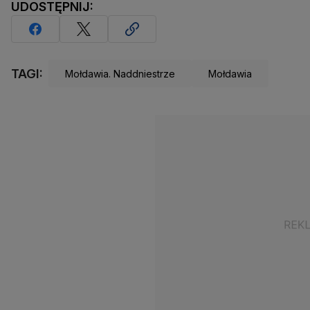
UDOSTĘPNIJ:
TAGI:
Mołdawia. Naddniestrze
Mołdawia