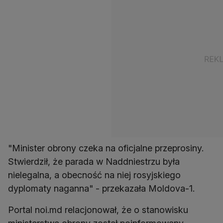
"Minister obrony czeka na oficjalne przeprosiny.
Stwierdził, że parada w Naddniestrzu była
nielegalna, a obecność na niej rosyjskiego
dyplomaty naganna" - przekazała Moldova-1.
Portal noi.md relacjonował, że o stanowisku