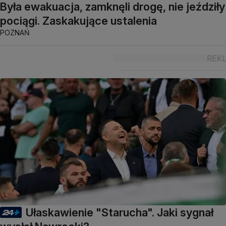
Była ewakuacja, zamknęli drogę, nie jeździły
pociągi. Zaskakujące ustalenia
POZNAŃ
Ułaskawienie "Starucha". Jaki sygnał