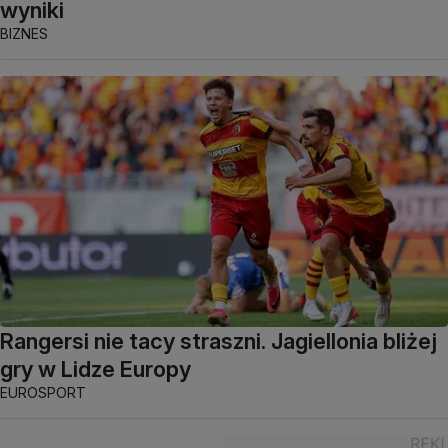
wyniki
BIZNES
Rangersi nie tacy straszni. Jagiellonia bliżej
gry w Lidze Europy
EUROSPORT