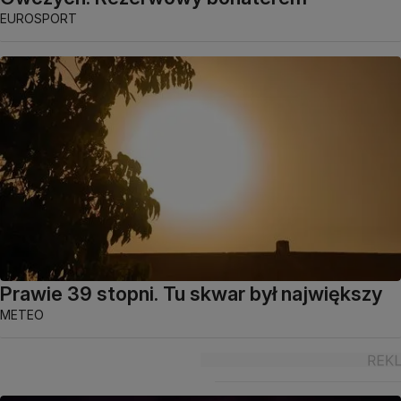
EUROSPORT
Prawie 39 stopni. Tu skwar był największy
METEO