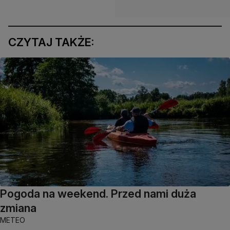
CZYTAJ TAKŻE:
Pogoda na weekend. Przed nami duża
zmiana
METEO