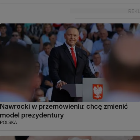
Nawrocki w przemówieniu: chcę zmienić
model prezydentury
POLSKA