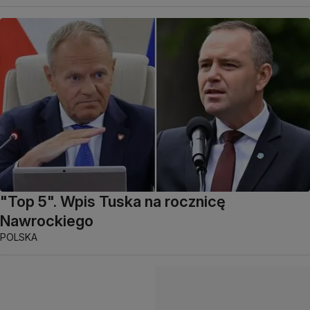
"Top 5". Wpis Tuska na rocznicę
Nawrockiego
POLSKA