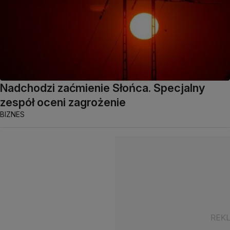
Nadchodzi zaćmienie Słońca. Specjalny
zespół oceni zagrożenie
BIZNES