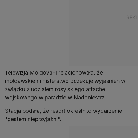
Telewizja Moldova-1 relacjonowała, że
mołdawskie ministerstwo oczekuje wyjaśnień w
związku z udziałem rosyjskiego attache
wojskowego w paradzie w Naddniestrzu.
Stacja podała, że resort określił to wydarzenie
"gestem nieprzyjaźni".