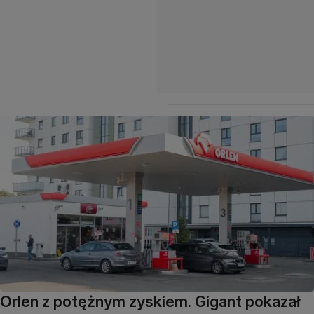
Orlen z potężnym zyskiem. Gigant pokazał