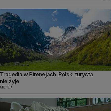
Tragedia w Pirenejach. Polski turysta
nie żyje
METEO