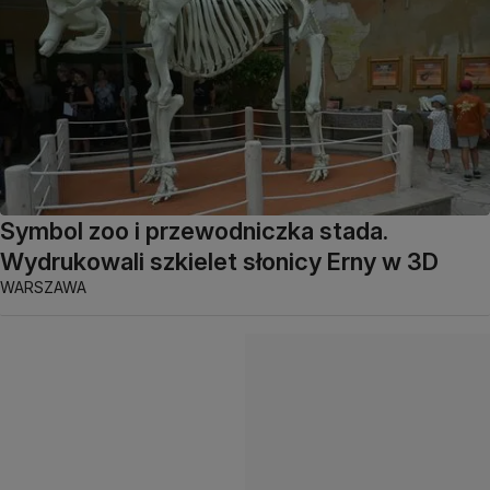
Symbol zoo i przewodniczka stada.
Wydrukowali szkielet słonicy Erny w 3D
WARSZAWA