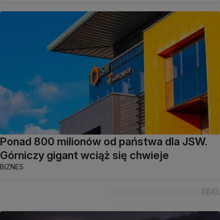
Ponad 800 milionów od państwa dla JSW.
Górniczy gigant wciąż się chwieje
BIZNES