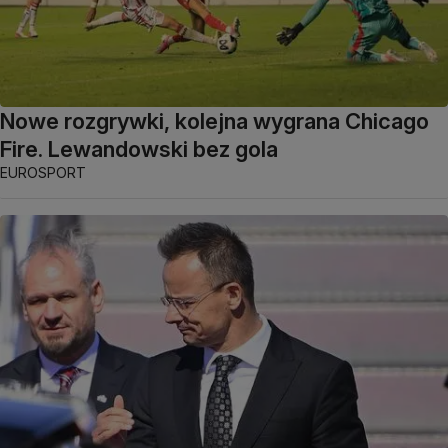
Nowe rozgrywki, kolejna wygrana Chicago
Fire. Lewandowski bez gola
EUROSPORT