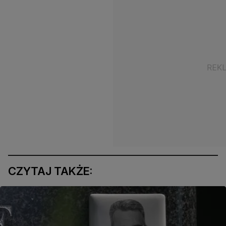
CZYTAJ TAKŻE: