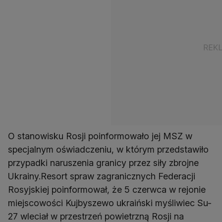
O stanowisku Rosji poinformowało jej MSZ w
specjalnym oświadczeniu, w którym przedstawiło
przypadki naruszenia granicy przez siły zbrojne
Ukrainy.Resort spraw zagranicznych Federacji
Rosyjskiej poinformował, że 5 czerwca w rejonie
miejscowości Kujbyszewo ukraiński myśliwiec Su-
27 wleciał w przestrzeń powietrzną Rosji na