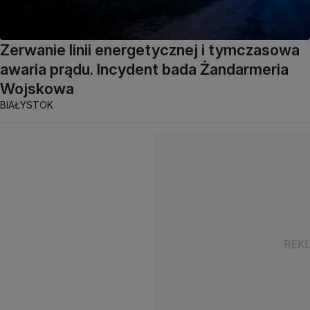
Zerwanie linii energetycznej i tymczasowa
awaria prądu. Incydent bada Żandarmeria
Wojskowa
BIAŁYSTOK