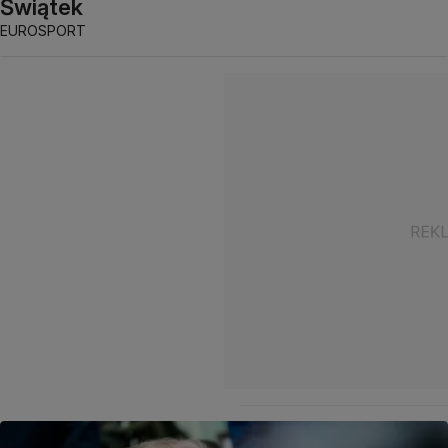
Świątek
EUROSPORT