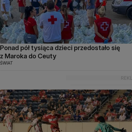
Ponad pół tysiąca dzieci przedostało się
z Maroka do Ceuty
ŚWIAT