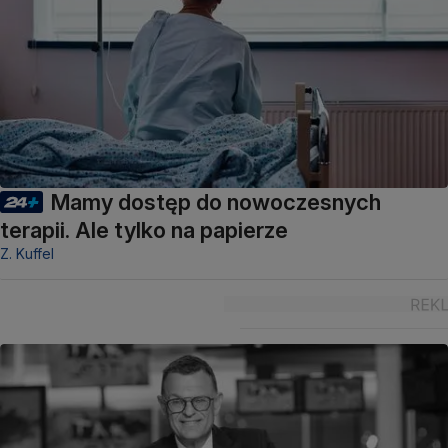
Mamy dostęp do nowoczesnych
terapii. Ale tylko na papierze
Z. Kuffel