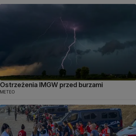
Ostrzeżenia IMGW przed burzami
METEO