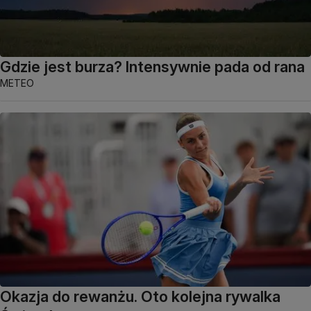
Gdzie jest burza? Intensywnie pada od rana
METEO
Okazja do rewanżu. Oto kolejna rywalka