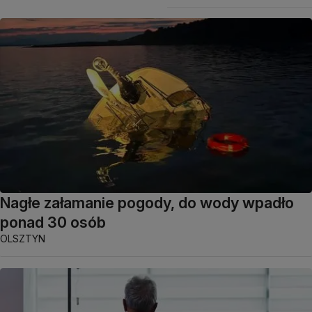
Nagłe załamanie pogody, do wody wpadło
ponad 30 osób
OLSZTYN