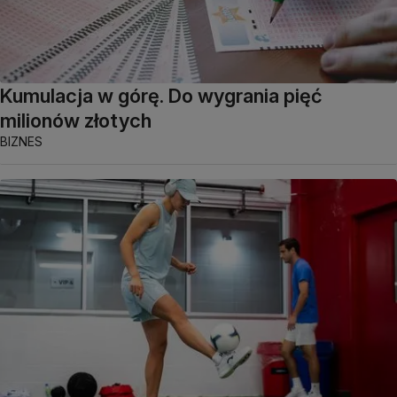
Kumulacja w górę. Do wygrania pięć
milionów złotych
BIZNES