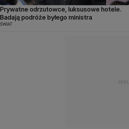
Prywatne odrzutowce, luksusowe hotele.
Badają podróże byłego ministra
ŚWIAT