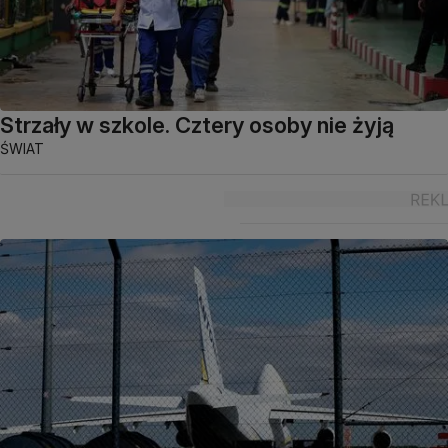
Strzały w szkole. Cztery osoby nie żyją
ŚWIAT