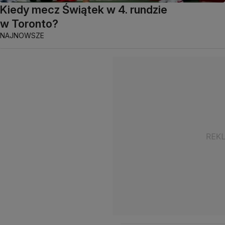
Kiedy mecz Świątek w 4. rundzie
w Toronto?
NAJNOWSZE