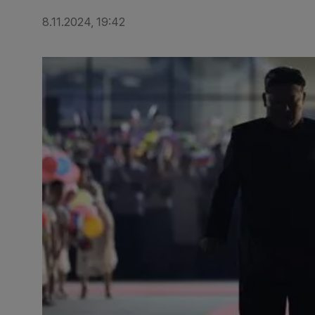
8.11.2024, 19:42