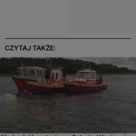
CZYTAJ TAKŻE: