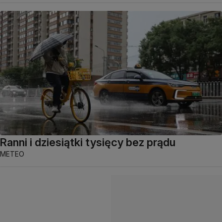
Ranni i dziesiątki tysięcy bez prądu
METEO