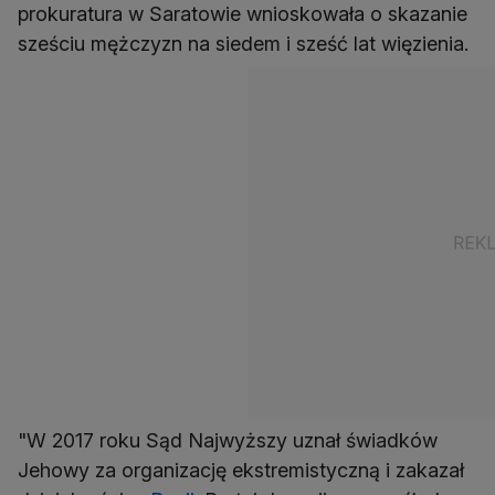
prokuratura w Saratowie wnioskowała o skazanie
sześciu mężczyzn na siedem i sześć lat więzienia.
"W 2017 roku Sąd Najwyższy uznał świadków
Jehowy za organizację ekstremistyczną i zakazał