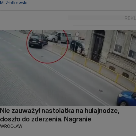
M. Złotkowski
Nie zauważył nastolatka na hulajnodze,
doszło do zderzenia. Nagranie
WROCŁAW