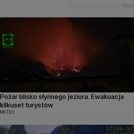
Pożar blisko słynnego jeziora. Ewakuacja
kilkuset turystów
METEO