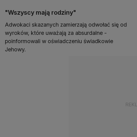
"Wszyscy mają rodziny"
Adwokaci skazanych zamierzają odwołać się od
wyroków, które uważają za absurdalne -
poinformowali w oświadczeniu świadkowie
Jehowy.