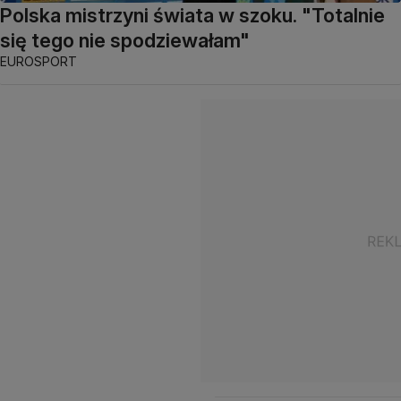
Polska mistrzyni świata w szoku. "Totalnie
się tego nie spodziewałam"
EUROSPORT