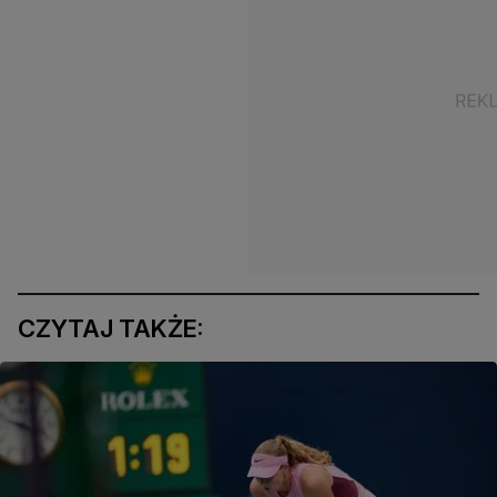
CZYTAJ TAKŻE: