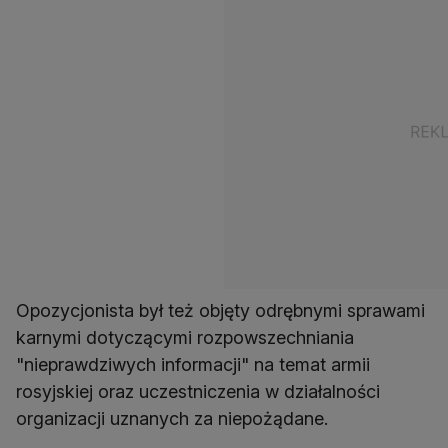
Opozycjonista był też objęty odrębnymi sprawami
karnymi dotyczącymi rozpowszechniania
"nieprawdziwych informacji" na temat armii
rosyjskiej oraz uczestniczenia w działalności
organizacji uznanych za niepożądane.