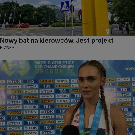
Nowy bat na kierowców. Jest projekt
BIZNES