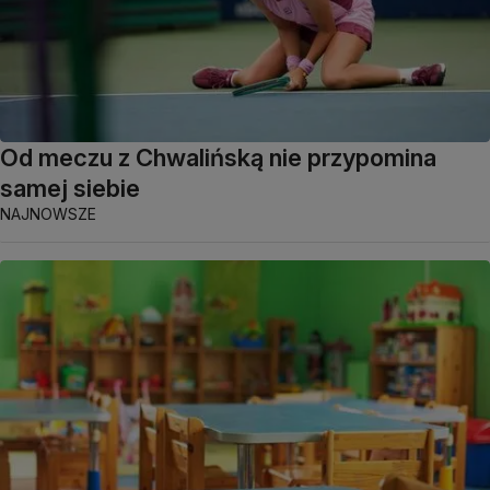
Od meczu z Chwalińską nie przypomina
samej siebie
NAJNOWSZE