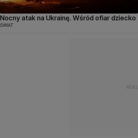
Nocny atak na Ukrainę. Wśród ofiar dziecko
ŚWIAT