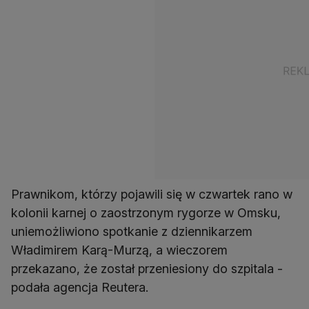
Prawnikom, którzy pojawili się w czwartek rano w
kolonii karnej o zaostrzonym rygorze w Omsku,
uniemożliwiono spotkanie z dziennikarzem
Władimirem Karą-Murzą, a wieczorem
przekazano, że został przeniesiony do szpitala -
podała agencja Reutera.