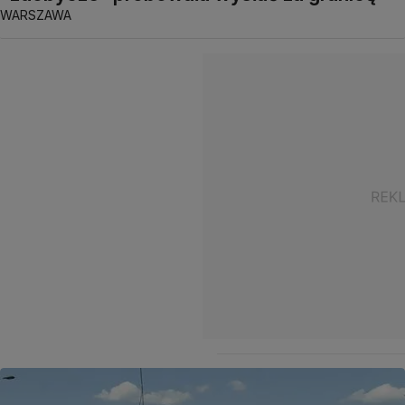
WARSZAWA