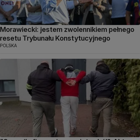
Morawiecki: jestem zwolennikiem pełnego
resetu Trybunału Konstytucyjnego
POLSKA