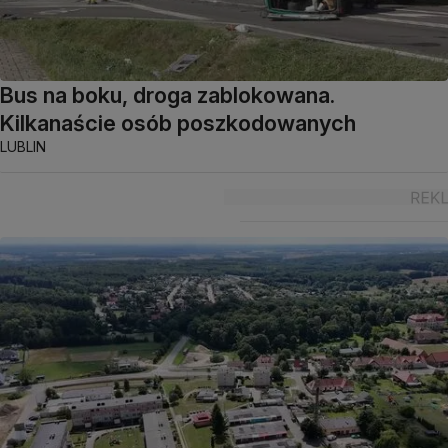
Bus na boku, droga zablokowana.
Kilkanaście osób poszkodowanych
LUBLIN