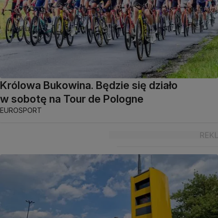
Królowa Bukowina. Będzie się działo
w sobotę na Tour de Pologne
EUROSPORT