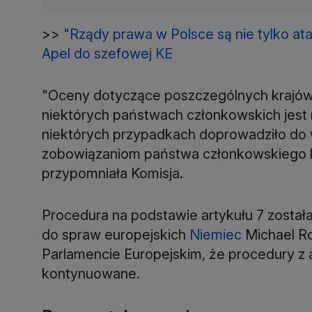
>>
"Rządy prawa w Polsce są nie tylko at
Apel do szefowej KE
"Oceny dotyczące poszczególnych krajów
niektórych państwach członkowskich jest 
niektórych przypadkach doprowadziło do
zobowiązaniom państwa członkowskiego lub
przypomniała Komisja.
Procedura na podstawie artykułu 7 została
do spraw europejskich
Niemiec
Michael Ro
Parlamencie Europejskim, że procedury z 
kontynuowane.