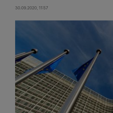
30.09.2020, 11:57