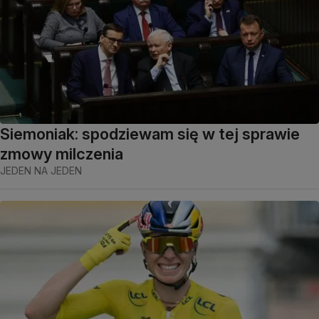
Siemoniak: spodziewam się w tej sprawie
zmowy milczenia
JEDEN NA JEDEN