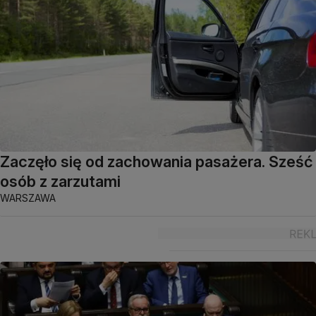
Zaczęło się od zachowania pasażera. Sześć
osób z zarzutami
WARSZAWA