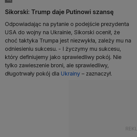
Sikorski: Trump daje Putinowi szansę
Odpowiadając na pytanie o podejście prezydenta
USA do wojny na Ukrainie, Sikorski ocenił, że
choć taktyka Trumpa jest niezwykła, zależy mu na
odniesieniu sukcesu. - I życzymy mu sukcesu,
który definiujemy jako sprawiedliwy pokój. Nie
tylko zawieszenie broni, ale sprawiedliwy,
długotrwały pokój dla
Ukrainy
– zaznaczył.