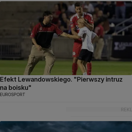
Efekt Lewandowskiego. "Pierwszy intruz
na boisku"
EUROSPORT