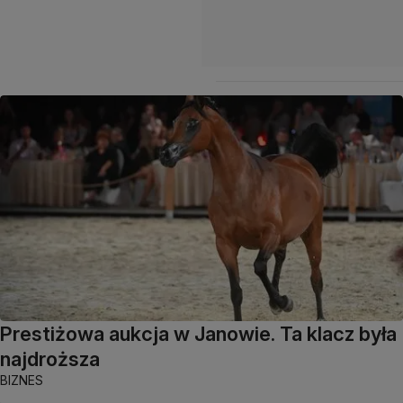
Prestiżowa aukcja w Janowie. Ta klacz była
najdroższa
BIZNES