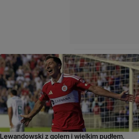
Lewandowski z golem i wielkim pudłem.