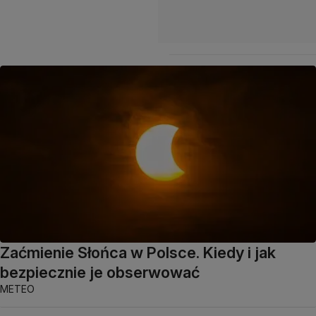
Zaćmienie Słońca w Polsce. Kiedy i jak
bezpiecznie je obserwować
METEO