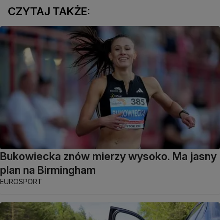
CZYTAJ TAKŻE:
Bukowiecka znów mierzy wysoko. Ma jasny
plan na Birmingham
EUROSPORT