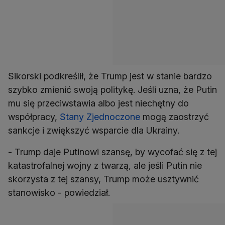
Sikorski podkreślił, że Trump jest w stanie bardzo
szybko zmienić swoją politykę. Jeśli uzna, że Putin
mu się przeciwstawia albo jest niechętny do
współpracy,
Stany Zjednoczone
mogą zaostrzyć
sankcje i zwiększyć wsparcie dla Ukrainy.
- Trump daje Putinowi szansę, by wycofać się z tej
katastrofalnej wojny z twarzą, ale jeśli Putin nie
skorzysta z tej szansy, Trump może usztywnić
stanowisko - powiedział.