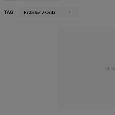
TAGI:
Radosław Sikorski