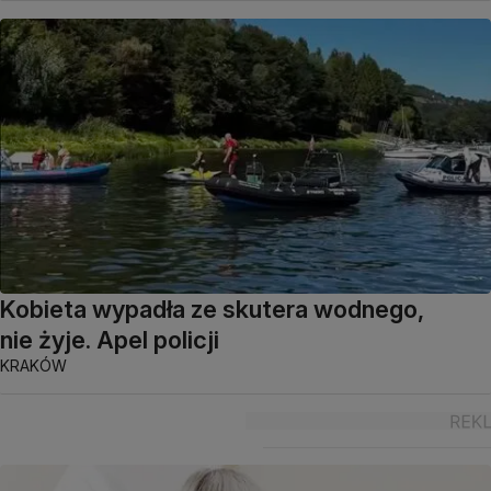
Kobieta wypadła ze skutera wodnego,
nie żyje. Apel policji
KRAKÓW