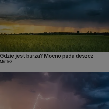
Gdzie jest burza? Mocno pada deszcz
METEO