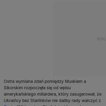
Ostra wymiana zdań pomiędzy Muskiem a
Sikorskim rozpoczęła się od wpisu
amerykańskiego miliardera, który zasugerował, że
Ukraińcy bez Starlinków nie daliby rady walczyć z