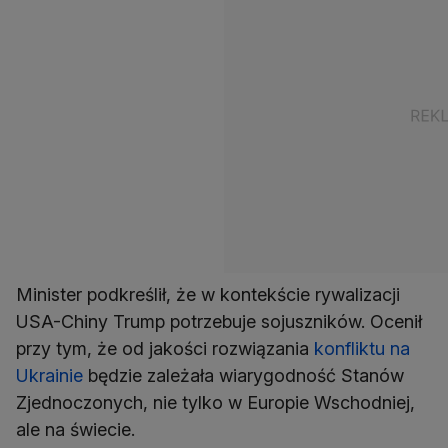
Minister podkreślił, że w kontekście rywalizacji
USA-Chiny Trump potrzebuje sojuszników. Ocenił
przy tym, że od jakości rozwiązania
konfliktu na
Ukrainie
będzie zależała wiarygodność Stanów
Zjednoczonych, nie tylko w Europie Wschodniej,
ale na świecie.