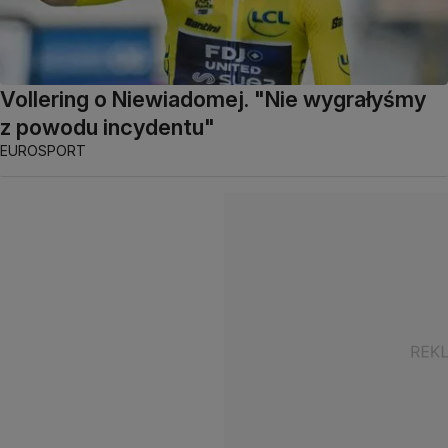
Vollering o Niewiadomej. "Nie wygrałyśmy
z powodu incydentu"
EUROSPORT