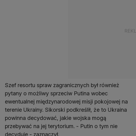
Szef resortu spraw zagranicznych był również
pytany o możliwy sprzeciw Putina wobec
ewentualnej międzynarodowej misji pokojowej na
terenie Ukrainy. Sikorski podkreślił, że to Ukraina
powinna decydować, jakie wojska mogą
przebywać na jej terytorium. - Putin o tym nie
decyduje - zaznaczył.