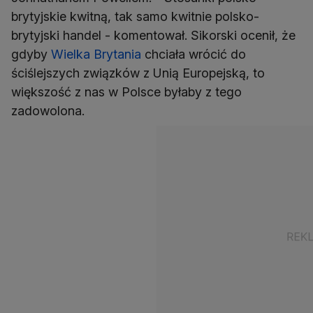
brytyjskie kwitną, tak samo kwitnie polsko-
brytyjski handel - komentował. Sikorski ocenił, że
gdyby
Wielka Brytania
chciała wrócić do
ściślejszych związków z Unią Europejską, to
większość z nas w Polsce byłaby z tego
zadowolona.