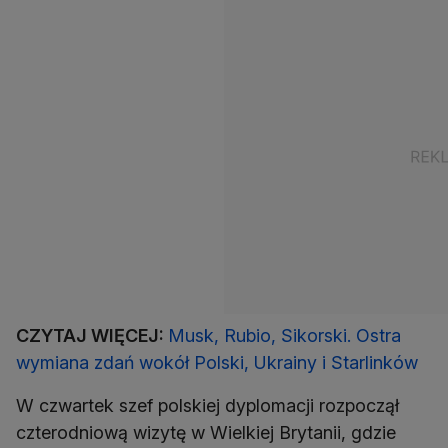
CZYTAJ WIĘCEJ:
Musk, Rubio, Sikorski. Ostra
wymiana zdań wokół Polski, Ukrainy i Starlinków
W czwartek szef polskiej dyplomacji rozpoczął
czterodniową wizytę w Wielkiej Brytanii, gdzie