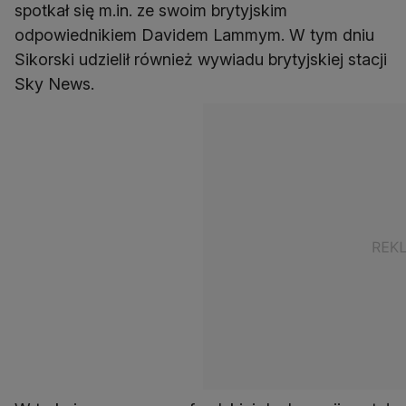
spotkał się m.in. ze swoim brytyjskim
odpowiednikiem Davidem Lammym. W tym dniu
Sikorski udzielił również wywiadu brytyjskiej stacji
Sky News.