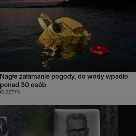
Nagłe załamanie pogody, do wody wpadło
ponad 30 osób
OLSZTYN