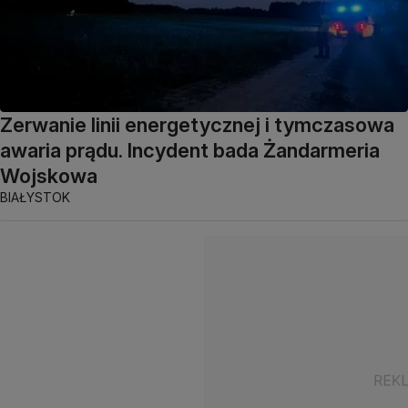
Zerwanie linii energetycznej i tymczasowa
awaria prądu. Incydent bada Żandarmeria
Wojskowa
BIAŁYSTOK