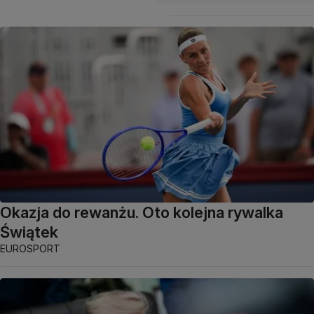
Okazja do rewanżu. Oto kolejna rywalka
Świątek
EUROSPORT