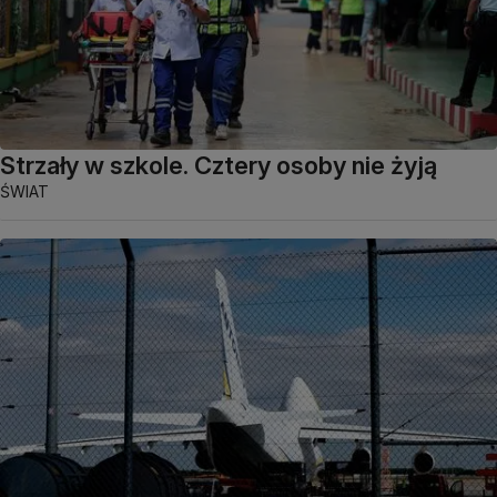
Strzały w szkole. Cztery osoby nie żyją
ŚWIAT