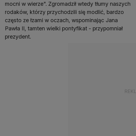
mocni w wierze". Zgromadził wtedy tłumy naszych
rodaków, którzy przychodzili się modlić, bardzo
często ze łzami w oczach, wspominając Jana
Pawła II, tamten wielki pontyfikat - przypomniał
prezydent.