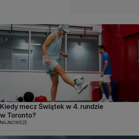
Kiedy mecz Świątek w 4. rundzie
w Toronto?
NAJNOWSZE