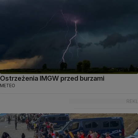
Ostrzeżenia IMGW przed burzami
METEO