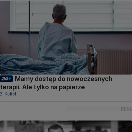
Mamy dostęp do nowoczesnych
terapii. Ale tylko na papierze
Z. Kuffel