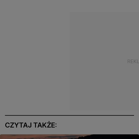
CZYTAJ TAKŻE: