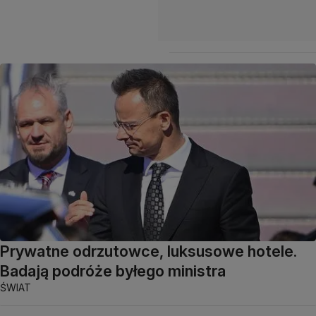
Prywatne odrzutowce, luksusowe hotele.
Badają podróże byłego ministra
ŚWIAT