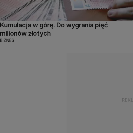
Kumulacja w górę. Do wygrania pięć
milionów złotych
BIZNES