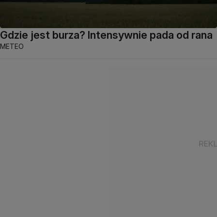
Gdzie jest burza? Intensywnie pada od rana
METEO