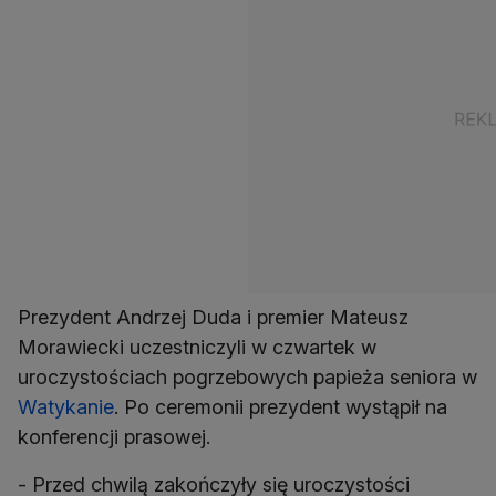
Prezydent Andrzej Duda i premier Mateusz
Morawiecki uczestniczyli w czwartek w
uroczystościach pogrzebowych papieża seniora w
Watykanie
. Po ceremonii prezydent wystąpił na
konferencji prasowej.
- Przed chwilą zakończyły się uroczystości