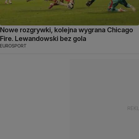
Nowe rozgrywki, kolejna wygrana Chicago
Fire. Lewandowski bez gola
EUROSPORT