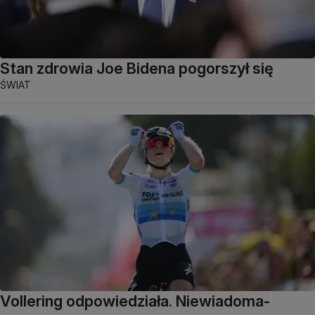
Stan zdrowia Joe Bidena pogorszył się
ŚWIAT
Vollering odpowiedziała. Niewiadoma-