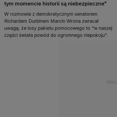
tym momencie historii są niebezpieczne"
W rozmowie z demokratycznym senatorem
Richardem Durbinem Marcin Wrona zwracał
uwagę, że losy pakietu pomocowego to "w naszej
części świata powód do ogromnego niepokoju".