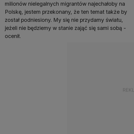
milionów nielegalnych migrantów najechałoby na
Polskę, jestem przekonany, że ten temat także by
został podniesiony. My się nie przydamy światu,
jeżeli nie będziemy w stanie zająć się sami sobą -
ocenił.