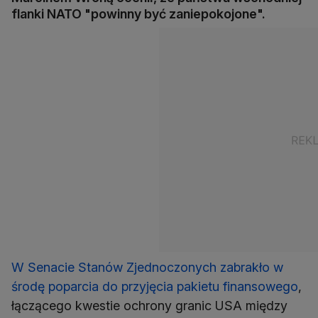
flanki NATO "powinny być zaniepokojone".
W Senacie Stanów Zjednoczonych zabrakło w
środę poparcia do przyjęcia pakietu finansowego
,
łączącego kwestie ochrony granic USA między