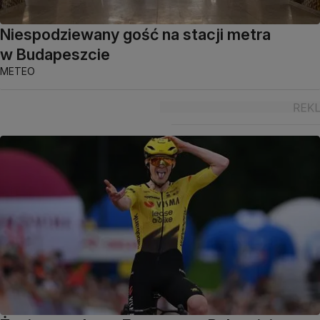
Niespodziewany gość na stacji metra
w Budapeszcie
METEO