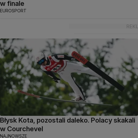
w finale
EUROSPORT
Błysk Kota, pozostali daleko. Polacy skakali
w Courchevel
NAJNOWSZE