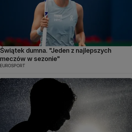
Świątek dumna. "Jeden z najlepszych
meczów w sezonie"
EUROSPORT