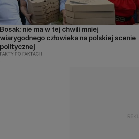
Bosak: nie ma w tej chwili mniej
wiarygodnego człowieka na polskiej scenie
politycznej
FAKTY PO FAKTACH