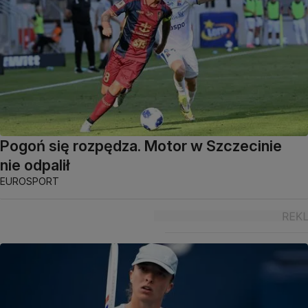
Pogoń się rozpędza. Motor w Szczecinie
nie odpalił
EUROSPORT