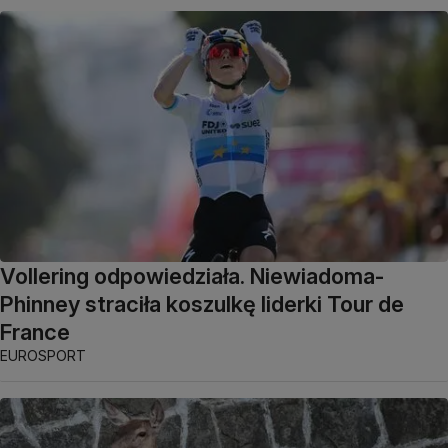
Vollering odpowiedziała. Niewiadoma-
Phinney straciła koszulkę liderki Tour de
France
EUROSPORT