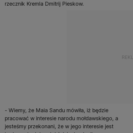
rzecznik Kremla Dmitrij Pieskow.
- Wiemy, że Maia Sandu mówiła, iż będzie
pracować w interesie narodu mołdawskiego, a
jesteśmy przekonani, że w jego interesie jest