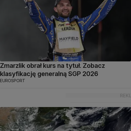
Zmarzlik obrał kurs na tytuł. Zobacz
klasyfikację generalną SGP 2026
EUROSPORT