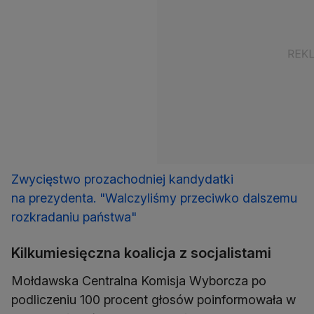
Zwycięstwo prozachodniej kandydatki
na prezydenta. "Walczyliśmy przeciwko dalszemu
rozkradaniu państwa"
Kilkumiesięczna koalicja z socjalistami
Mołdawska Centralna Komisja Wyborcza po
podliczeniu 100 procent głosów poinformowała w