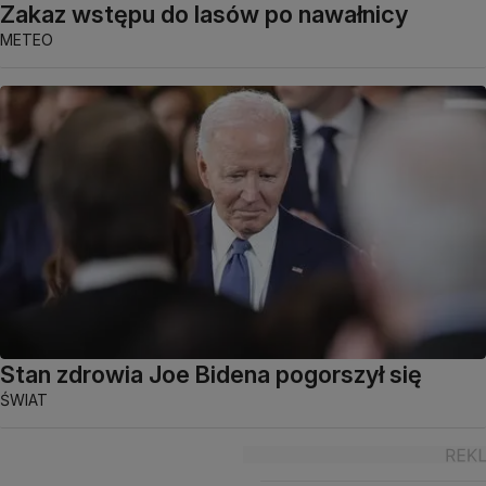
Zakaz wstępu do lasów po nawałnicy
METEO
Stan zdrowia Joe Bidena pogorszył się
ŚWIAT