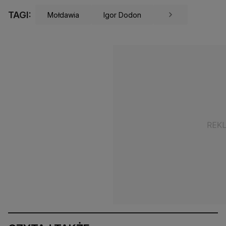
TAGI:
Mołdawia
Igor Dodon