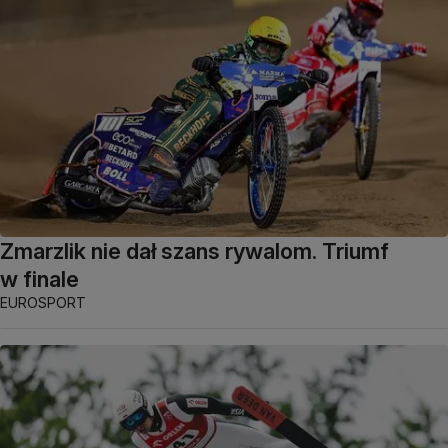
Zmarzlik nie dał szans rywalom. Triumf
w finale
EUROSPORT