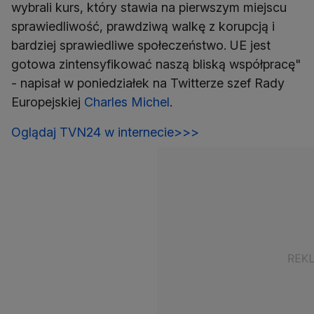
wybrali kurs, który stawia na pierwszym miejscu
sprawiedliwość, prawdziwą walkę z korupcją i
bardziej sprawiedliwe społeczeństwo. UE jest
gotowa zintensyfikować naszą bliską współpracę"
- napisał w poniedziałek na Twitterze szef Rady
Europejskiej
Charles Michel
.
Oglądaj TVN24 w internecie>>>