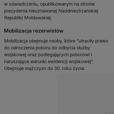
w oświadczeniu, opublikowanym na stronie
prezydenta nieuznawanej Naddniestrzańskiej
Republiki Mołdawskiej.
Mobilizacja rezerwistów
Mobilizacja obejmuje osoby, które "utraciły prawo
do odroczenia poboru do odbycia służby
wojskowej oraz podlegających poborowi i
naruszające warunki ewidencji wojskowej".
Obejmuje mężczyzn do 30. roku życia.