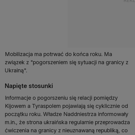
Mobilizacja ma potrwać do końca roku. Ma
związek z "pogorszeniem się sytuacji na granicy z
Ukrainą".
Napięte stosunki
Informacje o pogorszeniu się relacji pomiędzy
Kijowem a Tyraspolem pojawiają się cyklicznie od
początku roku. Władze Naddniestrza informowały
m.in., że strona ukraińska regularnie przeprowadza
ćwiczenia na granicy z nieuznawaną republiką, co