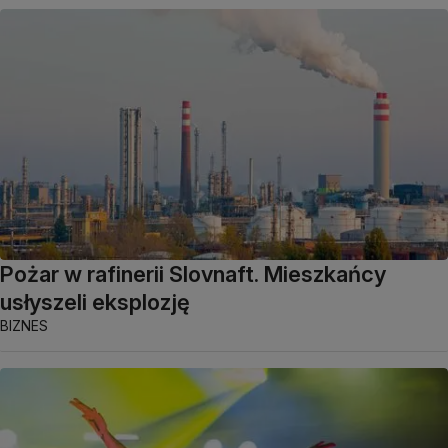
Pożar w rafinerii Slovnaft. Mieszkańcy
usłyszeli eksplozję
BIZNES