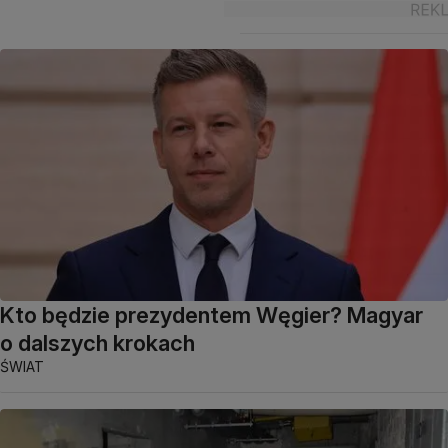
Kto będzie prezydentem Węgier? Magyar
o dalszych krokach
ŚWIAT