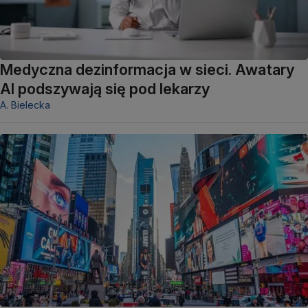
Medyczna dezinformacja w sieci. Awatary
AI podszywają się pod lekarzy
A. Bielecka