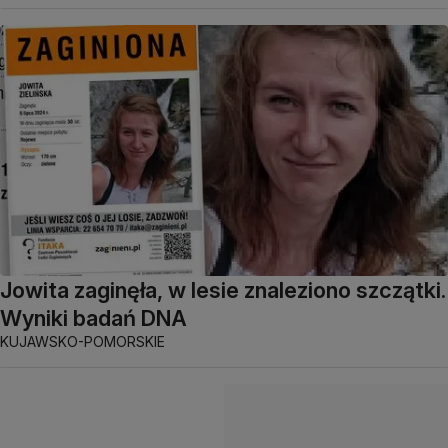
Jowita zaginęła, w lesie znaleziono szczątki.
Wyniki badań DNA
KUJAWSKO-POMORSKIE