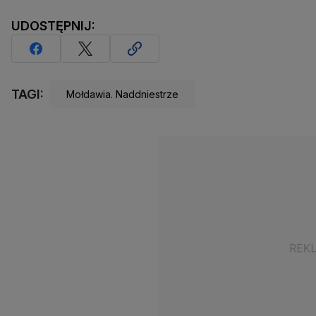
UDOSTĘPNIJ:
TAGI:
Mołdawia. Naddniestrze