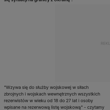
"Wzywa się do służby wojskowej w siłach
zbrojnych i wojskach wewnętrznych wszystkich
rezerwistów w wieku od 18 do 27 lat i osoby
wpisane na rezerwową listę wojskową" - czytamy