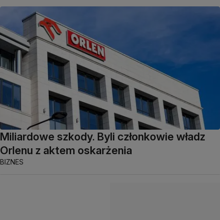
Miliardowe szkody. Byli członkowie władz
Orlenu z aktem oskarżenia
BIZNES