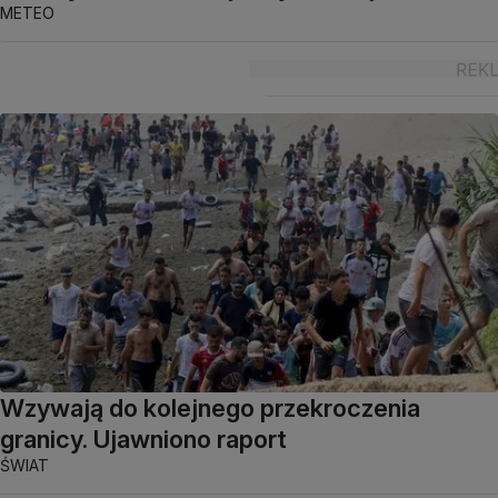
METEO
Wzywają do kolejnego przekroczenia
granicy. Ujawniono raport
ŚWIAT