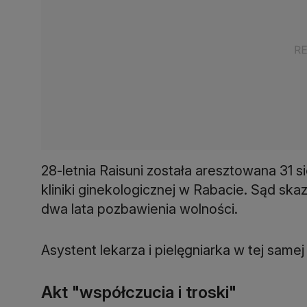
28-letnia Raisuni została aresztowana 31 
kliniki ginekologicznej w Rabacie. Sąd skaz
dwa lata pozbawienia wolności.
Asystent lekarza i pielęgniarka w tej samej
Akt "współczucia i troski"