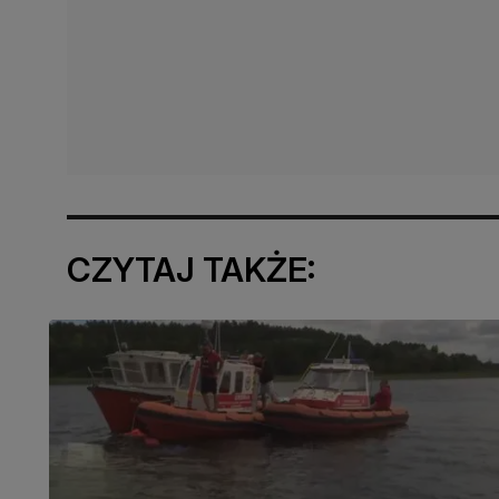
CZYTAJ TAKŻE: