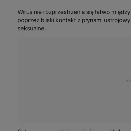
Wirus nie rozprzestrzenia się łatwo między
poprzez bliski kontakt z płynami ustrojow
seksualne.