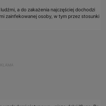
 ludźmi, a do zakażenia najczęściej dochodzi
ymi zainfekowanej osoby, w tym przez stosunki