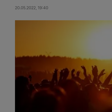
20.05.2022, 19:40