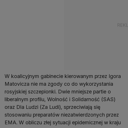
W koalicyjnym gabinecie kierowanym przez Igora
Matovicza nie ma zgody co do wykorzystania
rosyjskiej szczepionki. Dwie mniejsze partie o
liberalnym profilu, Wolność i Solidarność (SAS)
oraz Dla Ludzi (Za Ludi), sprzeciwiają się
stosowaniu preparatów niezatwierdzonych przez
EMA. W obliczu złej sytuacji epidemicznej w kraju