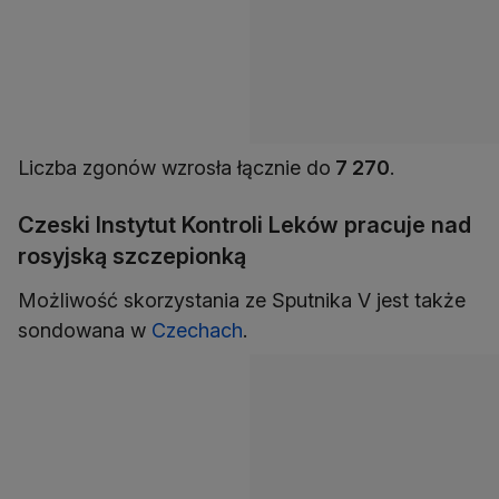
Liczba zgonów wzrosła łącznie do
7 270
.
Czeski Instytut Kontroli Leków pracuje nad
rosyjską szczepionką
Możliwość skorzystania ze Sputnika V jest także
sondowana w
Czechach
.