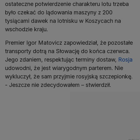
ostateczne potwierdzenie charakteru lotu trzeba
było czekać do lądowania maszyny z 200
tysiącami dawek na lotnisku w Koszycach na
wschodzie kraju.
Premier Igor Matovicz zapowiedział, że pozostałe
transporty dotrą na Słowację do końca czerwca.
Jego zdaniem, respektując terminy dostaw,
Rosja
udowodni, że jest wiarygodnym parterem. Nie
wykluczył, że sam przyjmie rosyjską szczepionkę.
- Jeszcze nie zdecydowałem – stwierdził.