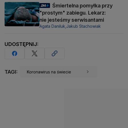
Śmiertelna pomyłka przy
"prostym" zabiegu. Lekarz:
nie jesteśmy serwisantami
Agata Daniluk,
Jakub Stachowiak
UDOSTĘPNIJ:
TAGI:
Koronawirus na świecie