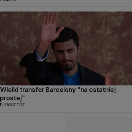
Wielki transfer Barcelony "na ostatniej
prostej"
EUROSPORT