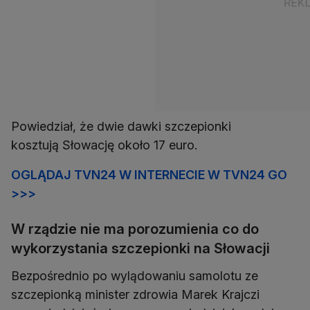
Powiedział, że dwie dawki szczepionki
kosztują Słowację około 17 euro.
OGLĄDAJ TVN24 W INTERNECIE W TVN24 GO
>>>
W rządzie nie ma porozumienia co do
wykorzystania szczepionki na Słowacji
Bezpośrednio po wylądowaniu samolotu ze
szczepionką minister zdrowia Marek Krajczi