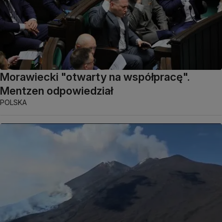
Morawiecki "otwarty na współpracę".
Mentzen odpowiedział
POLSKA