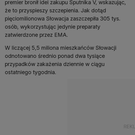
premier bronił idei zakupu Sputnika V, wskazując,
że to przyspieszy szczepienia. Jak dotąd
pięciomilionowa Słowacja zaszczepiła 305 tys.
osób, wykorzystując jedynie preparaty
zatwierdzone przez EMA.
W liczącej 5,5 miliona mieszkańców Słowacji
odnotowano średnio ponad dwa tysiące
przypadków zakażenia dziennie w ciągu
ostatniego tygodnia.