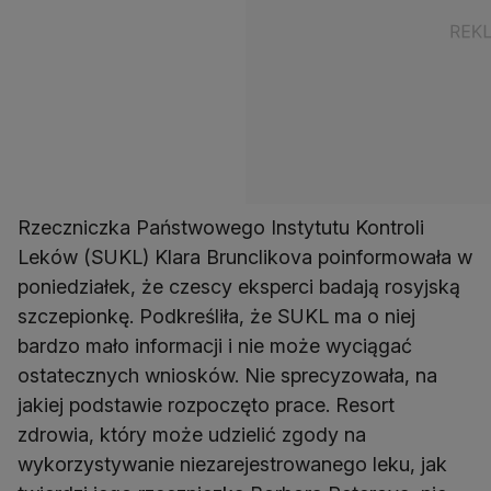
Rzeczniczka Państwowego Instytutu Kontroli
Leków (SUKL) Klara Brunclikova poinformowała w
poniedziałek, że czescy eksperci badają rosyjską
szczepionkę. Podkreśliła, że SUKL ma o niej
bardzo mało informacji i nie może wyciągać
ostatecznych wniosków. Nie sprecyzowała, na
jakiej podstawie rozpoczęto prace. Resort
zdrowia, który może udzielić zgody na
wykorzystywanie niezarejestrowanego leku, jak