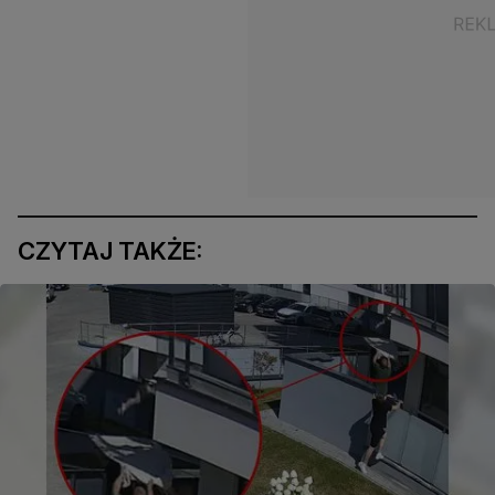
CZYTAJ TAKŻE: