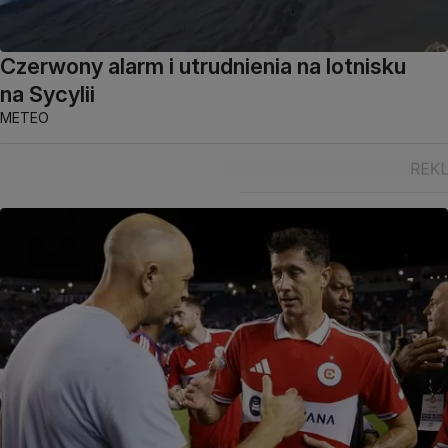
Czerwony alarm i utrudnienia na lotnisku
na Sycylii
METEO