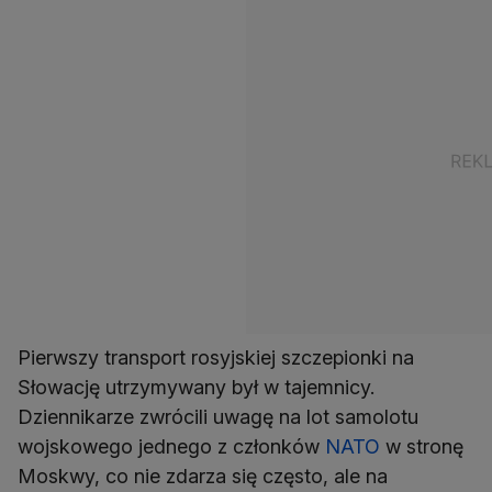
Pierwszy transport rosyjskiej szczepionki na
Słowację utrzymywany był w tajemnicy.
Dziennikarze zwrócili uwagę na lot samolotu
wojskowego jednego z członków
NATO
w stronę
Moskwy, co nie zdarza się często, ale na