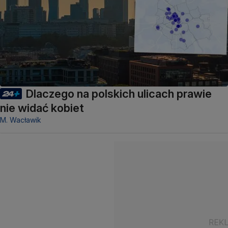
Dlaczego na polskich ulicach prawie
nie widać kobiet
M. Wacławik