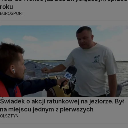
roku
EUROSPORT
Świadek o akcji ratunkowej na jeziorze. Był
na miejscu jednym z pierwszych
OLSZTYN