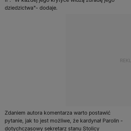
dziedzictwa"- dodaje.
Zdaniem autora komentarza warto postawić
pytanie, jak to jest możliwe, że kardynał Parolin -
dotychczasowy sekretarz stanu Stolicy