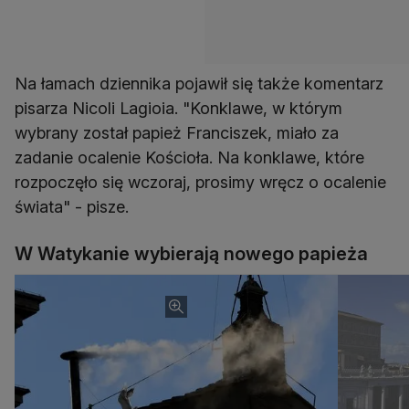
Na łamach dziennika pojawił się także komentarz
pisarza Nicoli Lagioia. "Konklawe, w którym
wybrany został papież Franciszek, miało za
zadanie ocalenie Kościoła. Na konklawe, które
rozpoczęło się wczoraj, prosimy wręcz o ocalenie
świata" - pisze.
W Watykanie wybierają nowego papieża