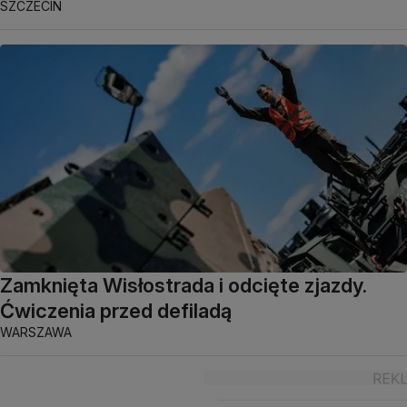
SZCZECIN
Zamknięta Wisłostrada i odcięte zjazdy.
Ćwiczenia przed defiladą
WARSZAWA