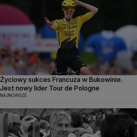
Życiowy sukces Francuza w Bukowinie.
Jest nowy lider Tour de Pologne
NAJNOWSZE