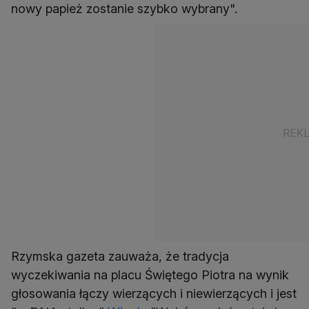
nowy papież zostanie szybko wybrany".
Rzymska gazeta zauważa, że tradycja
wyczekiwania na placu Świętego Piotra na wynik
głosowania łączy wierzących i niewierzących i jest