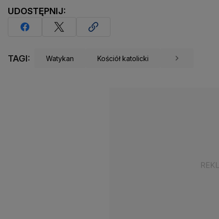
UDOSTĘPNIJ:
TAGI:
Watykan
Kościół katolicki