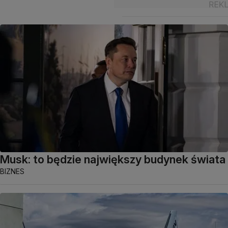
Musk: to będzie największy budynek świata
BIZNES