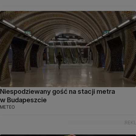
Niespodziewany gość na stacji metra
w Budapeszcie
METEO