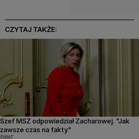
CZYTAJ TAKŻE:
Szef MSZ odpowiedział Zacharowej. "Jak
zawsze czas na fakty"
ŚWIAT