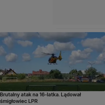
Brutalny atak na 16-latka. Lądował
śmigłowiec LPR