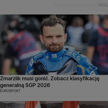
Zmarzlik musi gonić. Zobacz klasyfikację
generalną SGP 2026
EUROSPORT