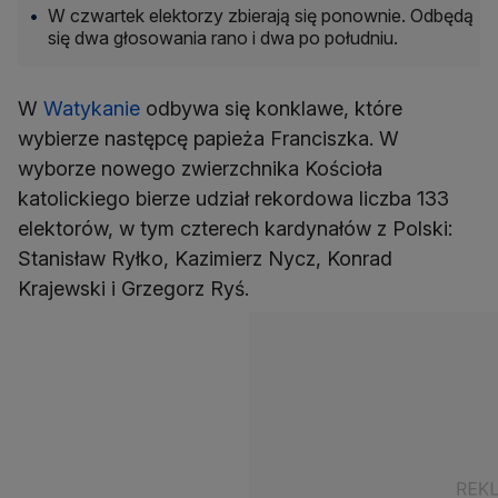
W czwartek elektorzy zbierają się ponownie. Odbędą
się dwa głosowania rano i dwa po południu.
W
Watykanie
odbywa się konklawe, które
wybierze następcę papieża Franciszka. W
wyborze nowego zwierzchnika Kościoła
katolickiego bierze udział rekordowa liczba 133
elektorów, w tym czterech kardynałów z Polski:
Stanisław Ryłko, Kazimierz Nycz, Konrad
Krajewski i Grzegorz Ryś.