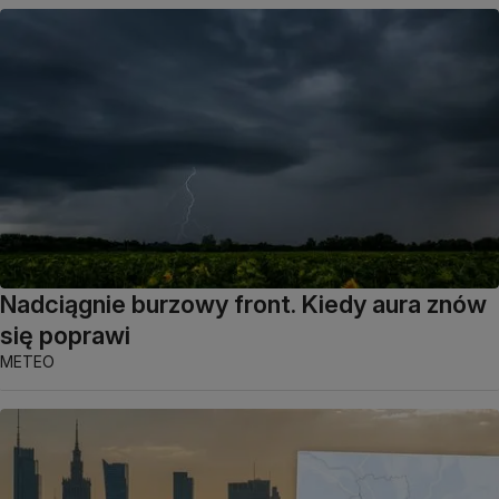
Nadciągnie burzowy front. Kiedy aura znów
się poprawi
METEO