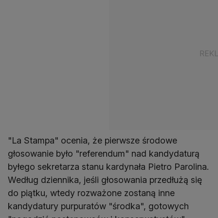
"La Stampa" ocenia, że pierwsze środowe
głosowanie było "referendum" nad kandydaturą
byłego sekretarza stanu kardynała Pietro Parolina.
Według dziennika, jeśli głosowania przedłużą się
do piątku, wtedy rozważone zostaną inne
kandydatury purpuratów "środka", gotowych