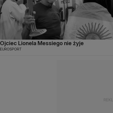
Ojciec Lionela Messiego nie żyje
EUROSPORT