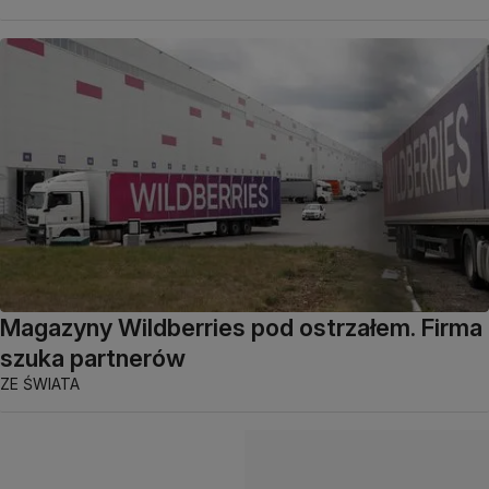
Magazyny Wildberries pod ostrzałem. Firma
szuka partnerów
ZE ŚWIATA