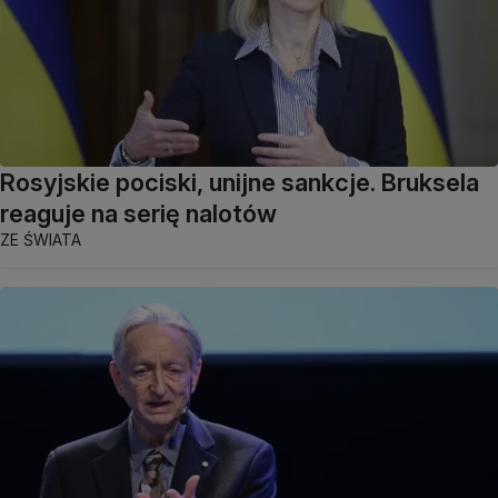
Rosyjskie pociski, unijne sankcje. Bruksela
reaguje na serię nalotów
ZE ŚWIATA