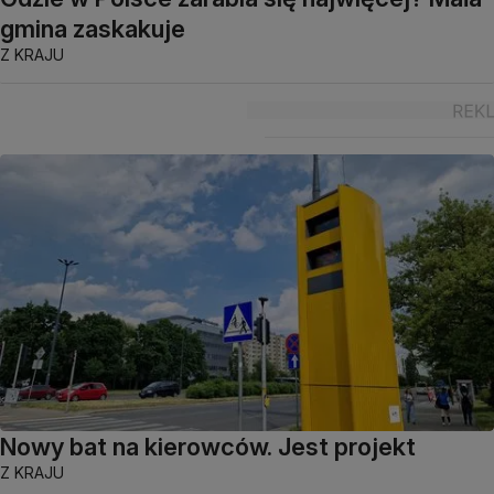
gmina zaskakuje
Z KRAJU
Nowy bat na kierowców. Jest projekt
Z KRAJU