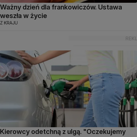
Ważny dzień dla frankowiczów. Ustawa
weszła w życie
Z KRAJU
Kierowcy odetchną z ulgą. "Oczekujemy