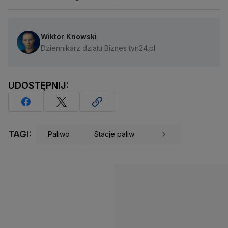
Wiktor Knowski
Dziennikarz działu Biznes tvn24.pl
UDOSTĘPNIJ:
TAGI:
Paliwo
Stacje paliw