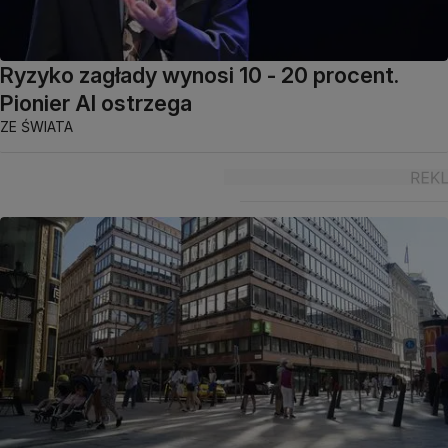
Ryzyko zagłady wynosi 10 - 20 procent.
Pionier AI ostrzega
ZE ŚWIATA