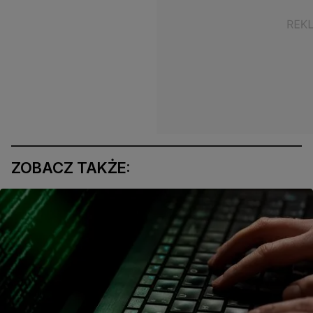
ZOBACZ TAKŻE: