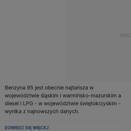
Benzyna 95 jest obecnie najtańsza w
województwie śląskim i warmińsko-mazurskim a
diesel i LPG - w województwie świętokrzyskim -
wynika z najnowszych danych.
DOWIEDZ SIĘ WIĘCEJ: