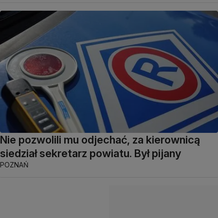
Nie pozwolili mu odjechać, za kierownicą
siedział sekretarz powiatu. Był pijany
POZNAŃ