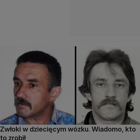
Zwłoki w dziecięcym wózku. Wiadomo, kto
to zrobił