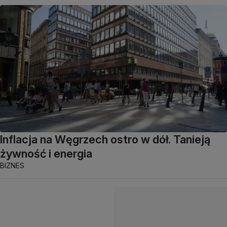
Inflacja na Węgrzech ostro w dół. Tanieją
żywność i energia
BIZNES