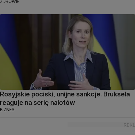
ZDROWIE
Rosyjskie pociski, unijne sankcje. Bruksela
reaguje na serię nalotów
BIZNES