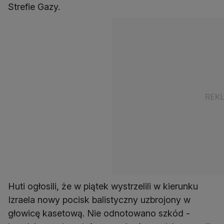
Strefie Gazy.
Huti ogłosili, że w piątek wystrzelili w kierunku
Izraela nowy pocisk balistyczny uzbrojony w
głowicę kasetową. Nie odnotowano szkód -