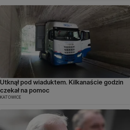
Utknął pod wiaduktem. Kilkanaście godzin
czekał na pomoc
KATOWICE