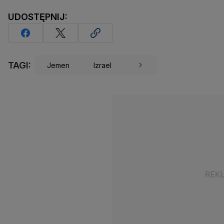
UDOSTĘPNIJ:
TAGI:
Jemen
Izrael