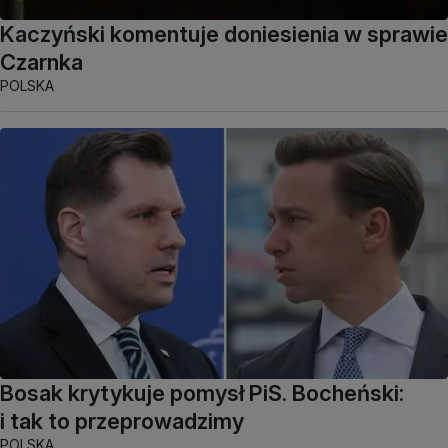
Kaczyński komentuje doniesienia w sprawie
Czarnka
POLSKA
Bosak krytykuje pomysł PiS. Bocheński:
i tak to przeprowadzimy
POLSKA