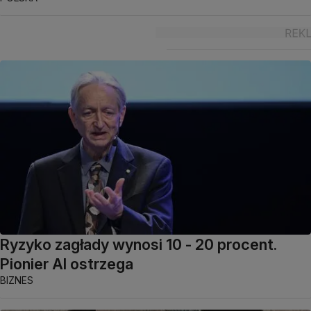
Ryzyko zagłady wynosi 10 - 20 procent.
Pionier AI ostrzega
BIZNES