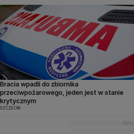
Bracia wpadli do zbiornika
przeciwpożarowego, jeden jest w stanie
krytycznym
SZCZECIN