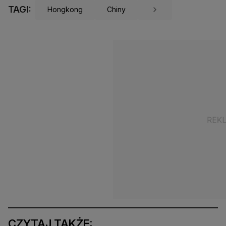
TAGI:
Hongkong
Chiny
CZYTAJ TAKŻE: