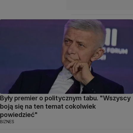
Były premier o politycznym tabu. "Wszyscy
boją się na ten temat cokolwiek
powiedzieć"
BIZNES