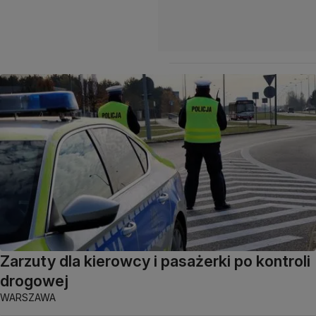
Zarzuty dla kierowcy i pasażerki po kontroli
drogowej
WARSZAWA