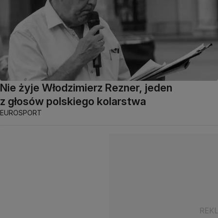
Nie żyje Włodzimierz Rezner, jeden
z głosów polskiego kolarstwa
EUROSPORT