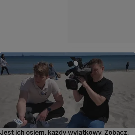
Jest ich osiem, każdy wyjątkowy. Zobacz,