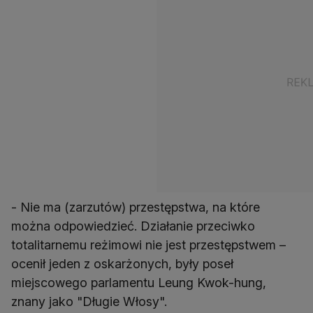
- Nie ma (zarzutów) przestępstwa, na które
można odpowiedzieć. Działanie przeciwko
totalitarnemu reżimowi nie jest przestępstwem –
ocenił jeden z oskarżonych, były poseł
miejscowego parlamentu Leung Kwok-hung,
znany jako "Długie Włosy".