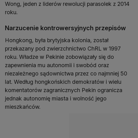
Wong, jeden z liderów rewolucji parasolek z 2014
roku.
Narzucenie kontrowersyjnych przepisów
Hongkong, była brytyjska kolonia, został
przekazany pod zwierzchnictwo ChRL w 1997
roku. Władze w Pekinie zobowiązały się do
zapewnienia mu autonomii i swobód oraz
niezależnego sądownictwa przez co najmniej 50
lat. Według hongkońskich demokratów i wielu
komentatorów zagranicznych Pekin ogranicza
jednak autonomię miasta i wolność jego
mieszkańców.