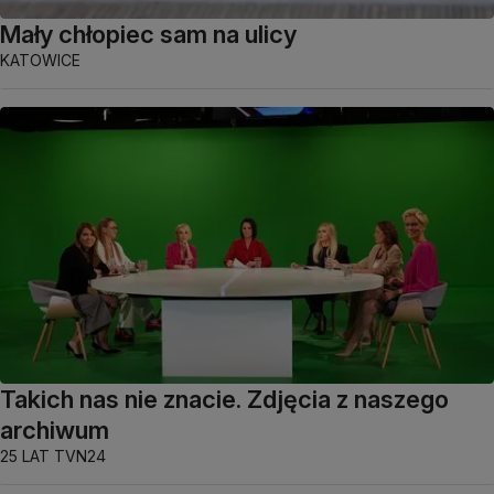
Mały chłopiec sam na ulicy
KATOWICE
Takich nas nie znacie. Zdjęcia z naszego
archiwum
25 LAT TVN24