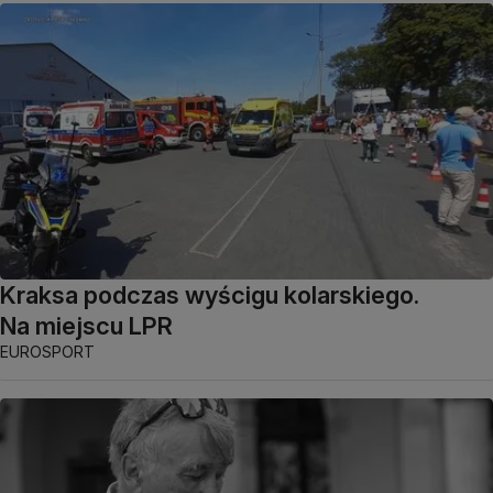
Kraksa podczas wyścigu kolarskiego.
Na miejscu LPR
EUROSPORT