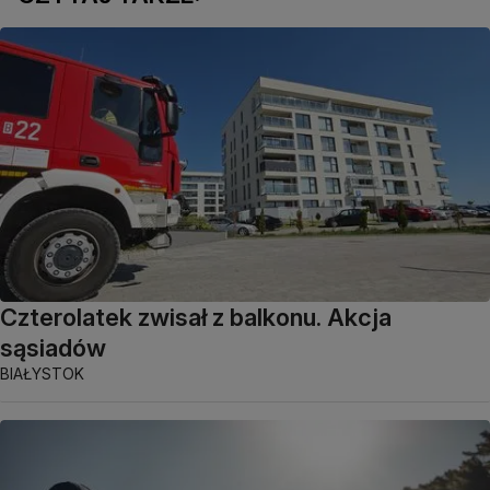
Czterolatek zwisał z balkonu. Akcja
sąsiadów
BIAŁYSTOK