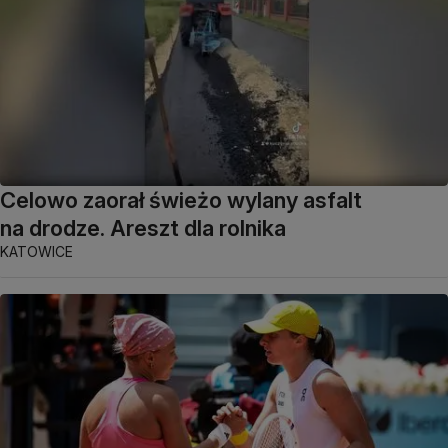
Celowo zaorał świeżo wylany asfalt
na drodze. Areszt dla rolnika
KATOWICE