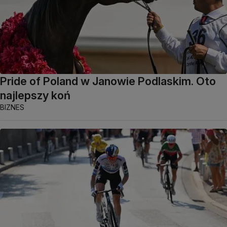
Pride of Poland w Janowie Podlaskim. Oto
najlepszy koń
BIZNES