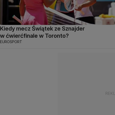
Kiedy mecz Świątek ze Sznajder
w ćwierćfinale w Toronto?
EUROSPORT