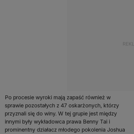
Po procesie wyroki mają zapaść również w
sprawie pozostałych z 47 oskarżonych, którzy
przyznali się do winy. W tej grupie jest między
innymi były wykładowca prawa Benny Tai i
prominentny działacz młodego pokolenia Joshua