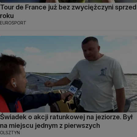
Tour de France już bez zwyciężczyni sprzed
roku
EUROSPORT
Świadek o akcji ratunkowej na jeziorze. Był
na miejscu jednym z pierwszych
OLSZTYN