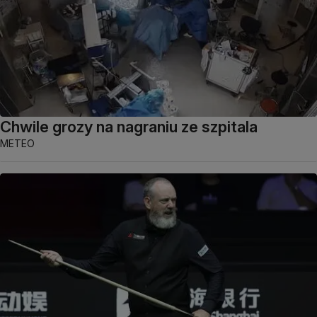
Chwile grozy na nagraniu ze szpitala
METEO