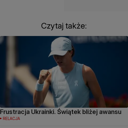
Czytaj także:
Frustracja Ukrainki. Świątek bliżej awansu
RELACJA