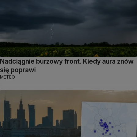
Nadciągnie burzowy front. Kiedy aura znów
się poprawi
METEO