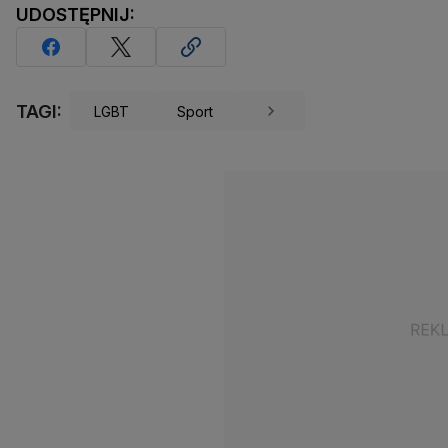
UDOSTĘPNIJ:
TAGI:
LGBT
Sport