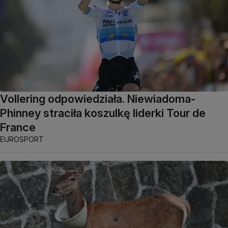
Vollering odpowiedziała. Niewiadoma-
Phinney straciła koszulkę liderki Tour de
France
EUROSPORT