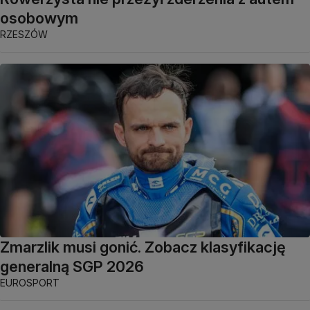
osobowym
RZESZÓW
Zmarzlik musi gonić. Zobacz klasyfikację
generalną SGP 2026
EUROSPORT