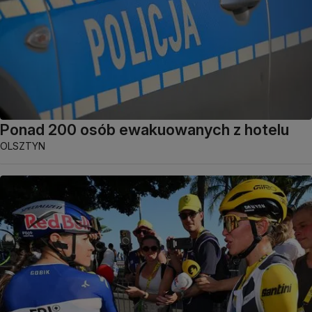
Ponad 200 osób ewakuowanych z hotelu
OLSZTYN