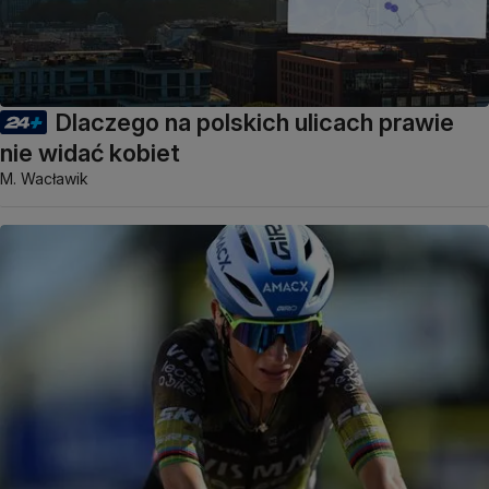
Dlaczego na polskich ulicach prawie
nie widać kobiet
M. Wacławik