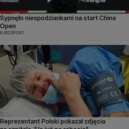
Sypnęło niespodziankami na start China
Open
EUROSPORT
Reprezentant Polski pokazał zdjęcia