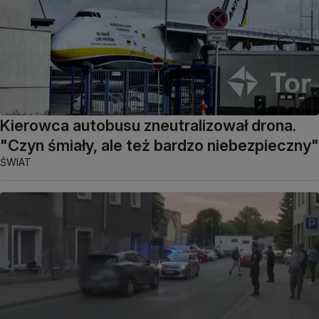
Kierowca autobusu zneutralizował drona.
"Czyn śmiały, ale też bardzo niebezpieczny"
ŚWIAT