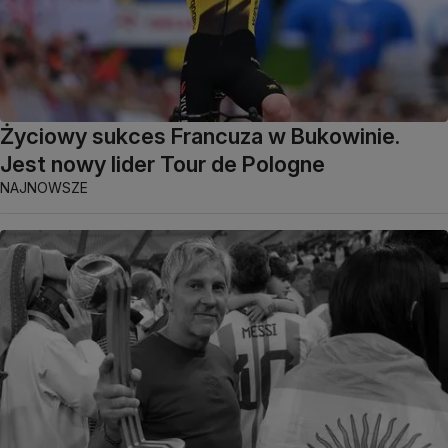
Życiowy sukces Francuza w Bukowinie.
Jest nowy lider Tour de Pologne
NAJNOWSZE