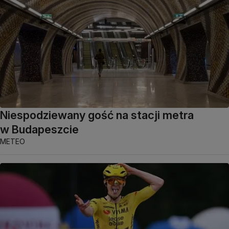
Niespodziewany gość na stacji metra
w Budapeszcie
METEO