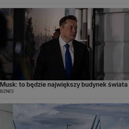
Musk: to będzie największy budynek świata
BIZNES