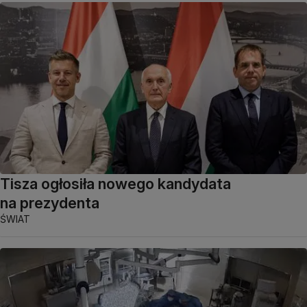
Tisza ogłosiła nowego kandydata
na prezydenta
ŚWIAT