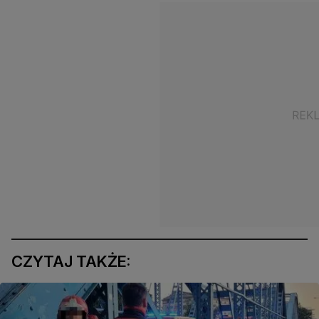
CZYTAJ TAKŻE: