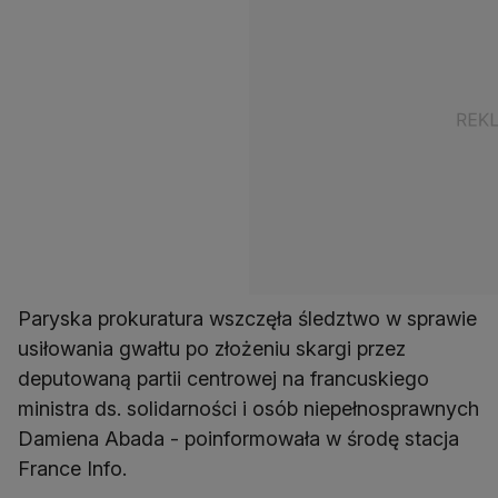
Paryska prokuratura wszczęła śledztwo w sprawie
usiłowania gwałtu po złożeniu skargi przez
deputowaną partii centrowej na francuskiego
ministra ds. solidarności i osób niepełnosprawnych
Damiena Abada - poinformowała w środę stacja
France Info.