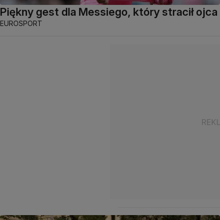
Piękny gest dla Messiego, który stracił ojca
EUROSPORT