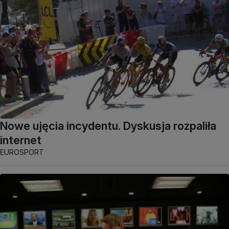
Nowe ujęcia incydentu. Dyskusja rozpaliła
internet
EUROSPORT