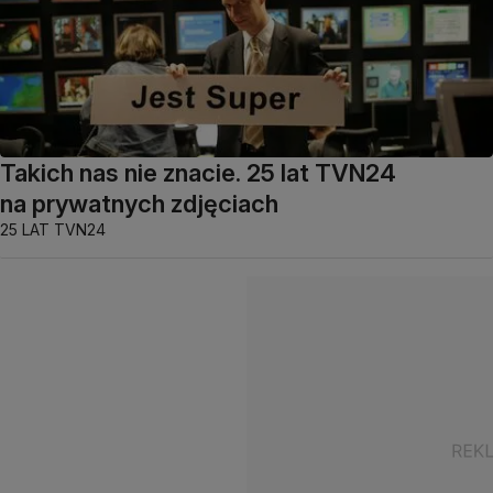
Takich nas nie znacie. 25 lat TVN24
na prywatnych zdjęciach
25 LAT TVN24