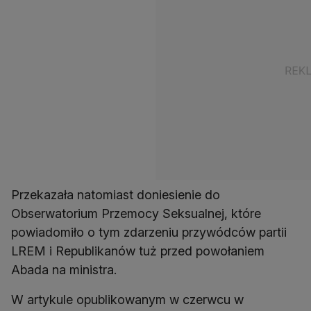
Przekazała natomiast doniesienie do
Obserwatorium Przemocy Seksualnej, które
powiadomiło o tym zdarzeniu przywódców partii
LREM i Republikanów tuż przed powołaniem
Abada na ministra.
W artykule opublikowanym w czerwcu w