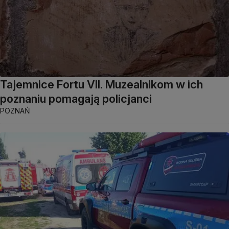
Tajemnice Fortu VII. Muzealnikom w ich
poznaniu pomagają policjanci
POZNAŃ