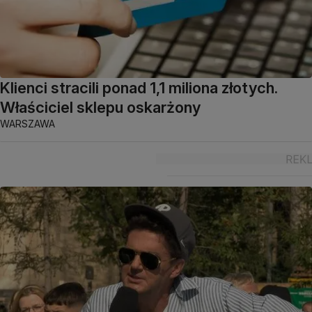
Klienci stracili ponad 1,1 miliona złotych.
Właściciel sklepu oskarżony
WARSZAWA