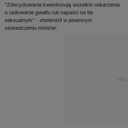
"Zdecydowanie kwestionuję wszelkie oskarżenia
o usiłowanie gwałtu lub napaści na tle
seksualnym" - stwierdził w pisemnym
oświadczeniu minister.