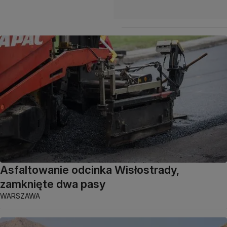
Asfaltowanie odcinka Wisłostrady,
zamknięte dwa pasy
WARSZAWA