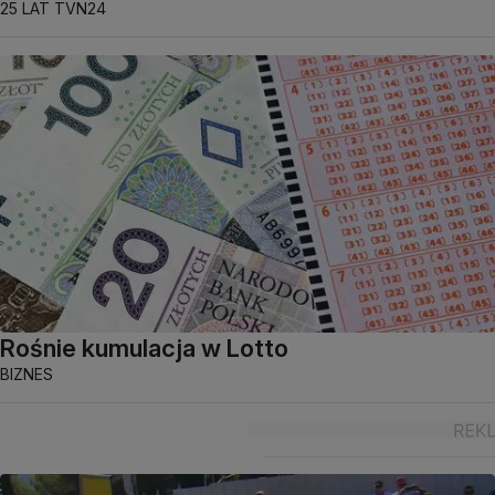
25 LAT TVN24
Rośnie kumulacja w Lotto
BIZNES