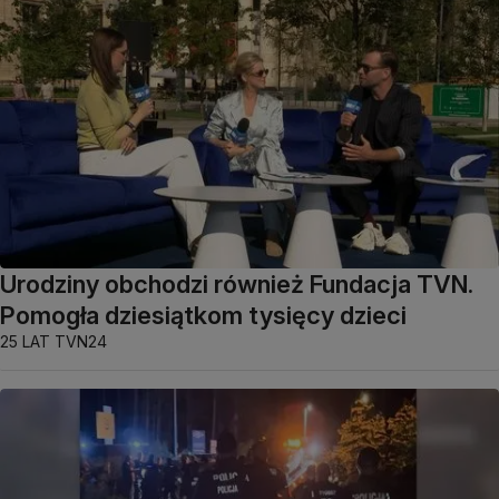
Urodziny obchodzi również Fundacja TVN.
Pomogła dziesiątkom tysięcy dzieci
25 LAT TVN24