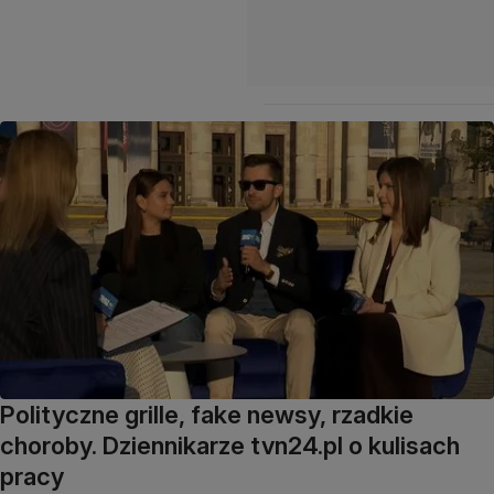
Polityczne grille, fake newsy, rzadkie
choroby. Dziennikarze tvn24.pl o kulisach
pracy