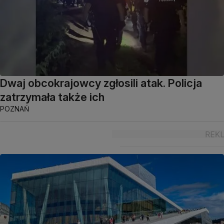
Dwaj obcokrajowcy zgłosili atak. Policja
zatrzymała także ich
POZNAŃ