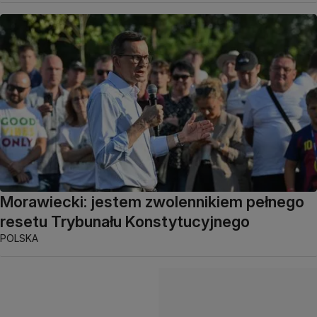
Morawiecki: jestem zwolennikiem pełnego
resetu Trybunału Konstytucyjnego
POLSKA