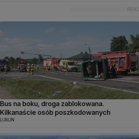
Bus na boku, droga zablokowana.
Kilkanaście osób poszkodowanych
LUBLIN