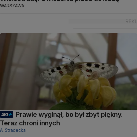
WARSZAWA
Prawie wyginął, bo był zbyt piękny.
Teraz chroni innych
A. Stradecka