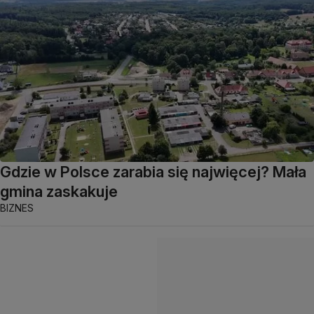
Gdzie w Polsce zarabia się najwięcej? Mała
gmina zaskakuje
BIZNES