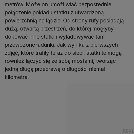
metrów. Może on umożliwiać bezpośrednie
połączenie pokładu statku z utwardzoną
powierzchnią na lądzie. Od strony rufy posiadają
dużą, otwartą przestrzeń, do której mogłyby
dokować inne statki i wyładowywać tam
przewożone ładunki. Jak wynika z pierwszych
zdjęć, które trafiły teraz do sieci, statki te mogą
również łączyć się ze sobą mostami, tworząc
jedną długą przeprawę o długości niemal
kilometra.