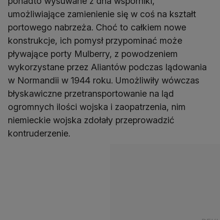
ponadto wysuwane z dna wsporniki,
umożliwiające zamienienie się w coś na kształt
portowego nabrzeża. Choć to całkiem nowe
konstrukcje, ich pomysł przypominać może
pływające porty Mulberry, z powodzeniem
wykorzystane przez Aliantów podczas lądowania
w Normandii w 1944 roku. Umożliwiły wówczas
błyskawiczne przetransportowanie na ląd
ogromnych ilości wojska i zaopatrzenia, nim
niemieckie wojska zdołały przeprowadzić
kontruderzenie.