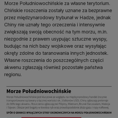
Morze Południowochińskie za własne terytorium.
Chińskie roszczenia zostały uznane za bezprawne
przez międzynarodowy trybunał w Hadze, jednak
Chiny nie uznały tego orzeczenia i intensywnie
zwiększają swoją obecność na tym morzu, m.in.
niezgodnie z prawem usypując sztuczne wyspy,
budując na nich bazy wojskowe oraz wysyłając
okręty zdolne do taranowania innych jednostek.
Własne roszczenia do poszczególnych części
akwenu zgłaszają również pozostałe państwa
regionu.