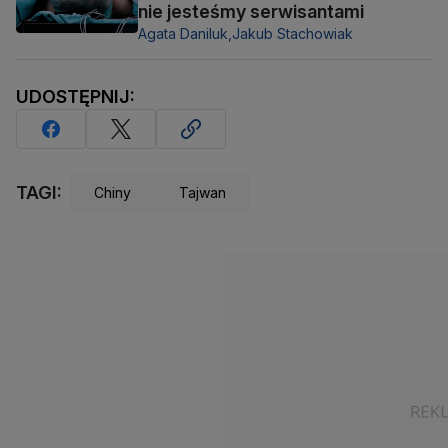
nie jesteśmy serwisantami
Agata Daniluk,
Jakub Stachowiak
UDOSTĘPNIJ:
TAGI:
Chiny
Tajwan