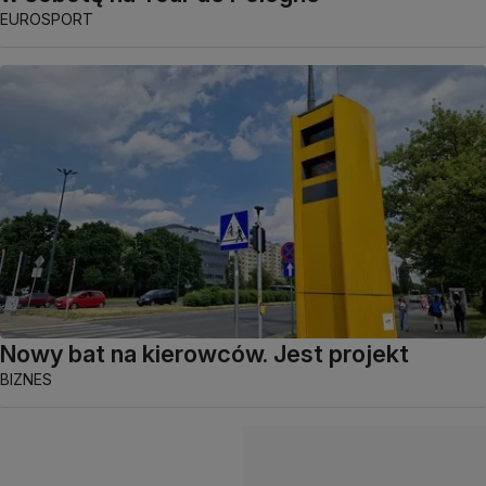
EUROSPORT
Nowy bat na kierowców. Jest projekt
BIZNES