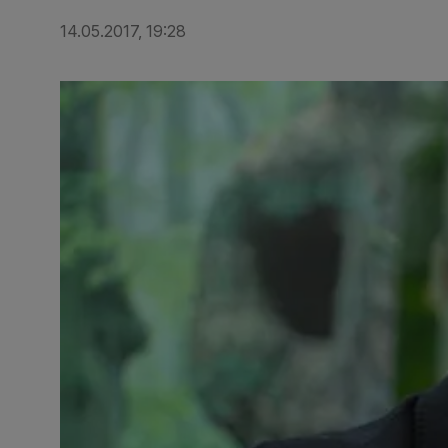
14.05.2017, 19:28