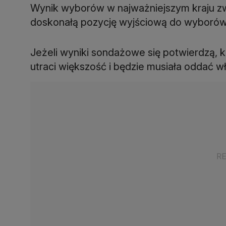
Wynik wyborów w najważniejszym kraju
doskonałą pozycję wyjściową do wyborów
Jeżeli wyniki sondażowe się potwierdzą, k
utraci większość i będzie musiała oddać w