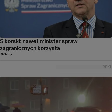
Sikorski: nawet minister spraw
zagranicznych korzysta
BIZNES