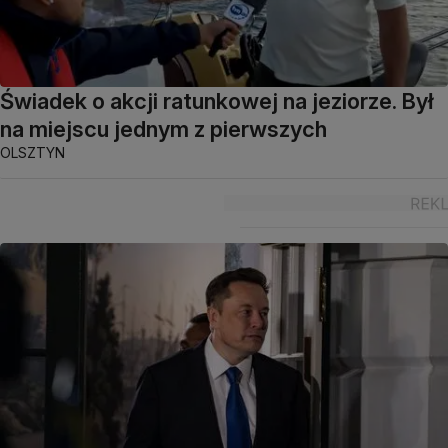
Świadek o akcji ratunkowej na jeziorze. Był
na miejscu jednym z pierwszych
OLSZTYN