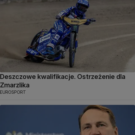
Deszczowe kwalifikacje. Ostrzeżenie dla
Zmarzlika
EUROSPORT