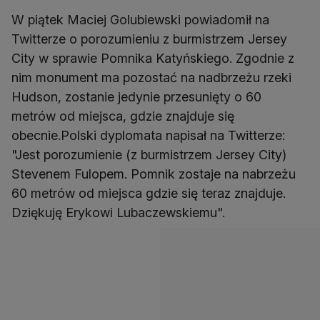
W piątek Maciej Golubiewski powiadomił na
Twitterze o porozumieniu z burmistrzem Jersey
City w sprawie Pomnika Katyńskiego. Zgodnie z
nim monument ma pozostać na nadbrzeżu rzeki
Hudson, zostanie jedynie przesunięty o 60
metrów od miejsca, gdzie znajduje się
obecnie.Polski dyplomata napisał na Twitterze:
"Jest porozumienie (z burmistrzem Jersey City)
Stevenem Fulopem. Pomnik zostaje na nabrzeżu
60 metrów od miejsca gdzie się teraz znajduje.
Dziękuję Erykowi Lubaczewskiemu".