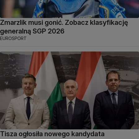
Zmarzlik musi gonić. Zobacz klasyfikację
generalną SGP 2026
EUROSPORT
Tisza ogłosiła nowego kandydata