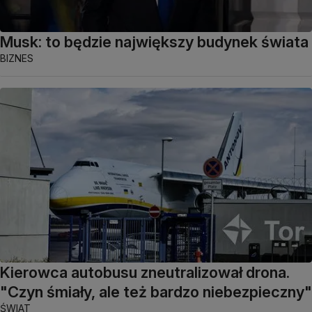
Musk: to będzie największy budynek świata
BIZNES
Kierowca autobusu zneutralizował drona.
"Czyn śmiały, ale też bardzo niebezpieczny"
ŚWIAT