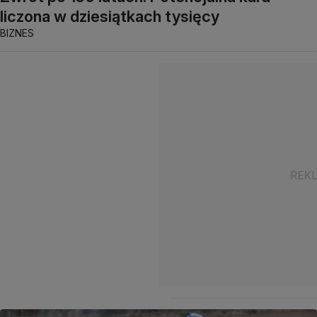
liczona w dziesiątkach tysięcy
BIZNES