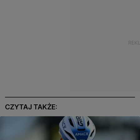
CZYTAJ TAKŻE: