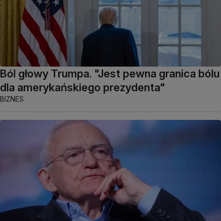
Ból głowy Trumpa. "Jest pewna granica bólu
dla amerykańskiego prezydenta"
BIZNES