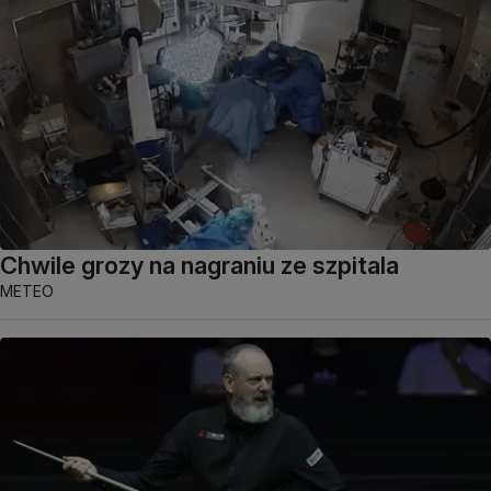
Chwile grozy na nagraniu ze szpitala
METEO