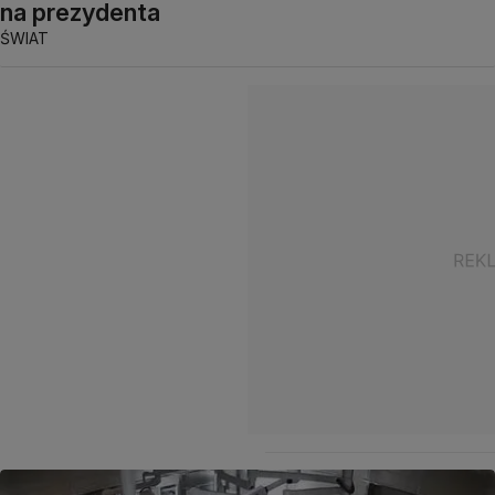
na prezydenta
ŚWIAT