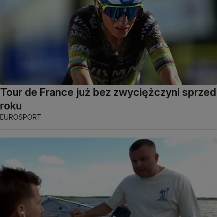
Tour de France już bez zwyciężczyni sprzed
roku
EUROSPORT