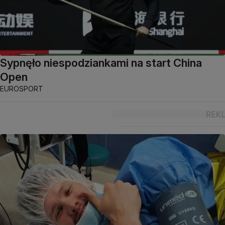
Sypnęło niespodziankami na start China
Open
EUROSPORT