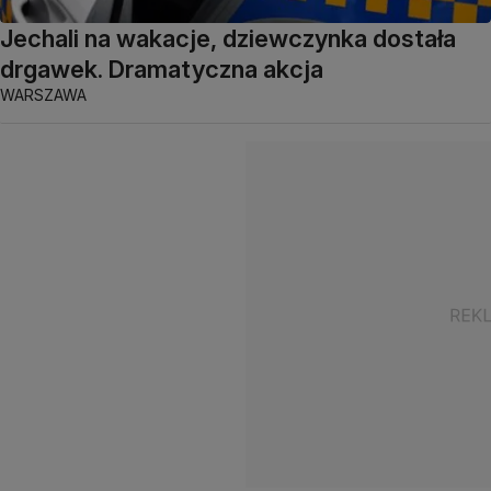
Jechali na wakacje, dziewczynka dostała
drgawek. Dramatyczna akcja
WARSZAWA