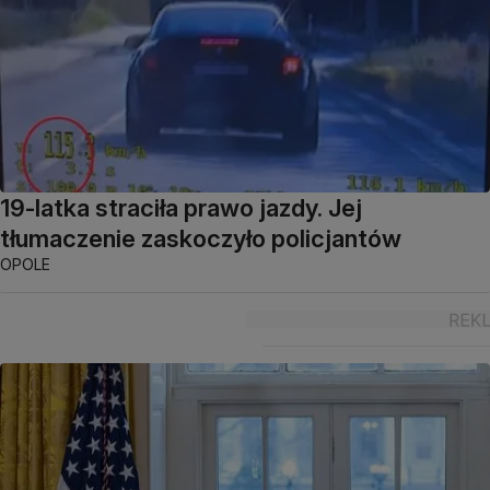
19-latka straciła prawo jazdy. Jej
tłumaczenie zaskoczyło policjantów
OPOLE