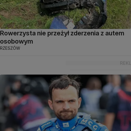
Rowerzysta nie przeżył zderzenia z autem
osobowym
RZESZÓW