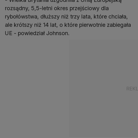
rozsądny, 5,5-letni okres przejściowy dla
rybołówstwa, dłuższy niż trzy lata, które chciała,
ale krótszy niż 14 lat, o które pierwotnie zabiegała
UE - powiedział Johnson.