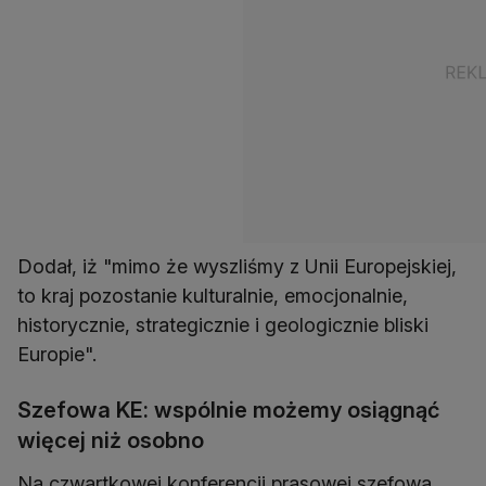
Dodał, iż "mimo że wyszliśmy z Unii Europejskiej,
to kraj pozostanie kulturalnie, emocjonalnie,
historycznie, strategicznie i geologicznie bliski
Europie".
Szefowa KE: wspólnie możemy osiągnąć
więcej niż osobno
Na czwartkowej konferencji prasowej szefowa