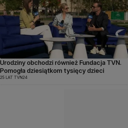
Urodziny obchodzi również Fundacja TVN.
Pomogła dziesiątkom tysięcy dzieci
25 LAT TVN24