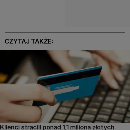
CZYTAJ TAKŻE:
Klienci stracili ponad 1,1 miliona złotych.