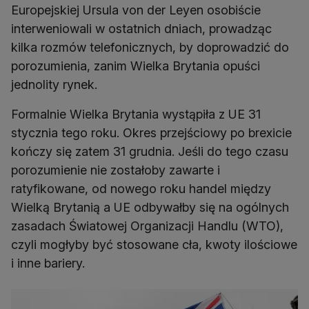
Europejskiej Ursula von der Leyen osobiście
interweniowali w ostatnich dniach, prowadząc
kilka rozmów telefonicznych, by doprowadzić do
porozumienia, zanim Wielka Brytania opuści
jednolity rynek.
Formalnie Wielka Brytania wystąpiła z UE 31
stycznia tego roku. Okres przejściowy po brexicie
kończy się zatem 31 grudnia. Jeśli do tego czasu
porozumienie nie zostałoby zawarte i
ratyfikowane, od nowego roku handel między
Wielką Brytanią a UE odbywałby się na ogólnych
zasadach Światowej Organizacji Handlu (WTO),
czyli mogłyby być stosowane cła, kwoty ilościowe
i inne bariery.