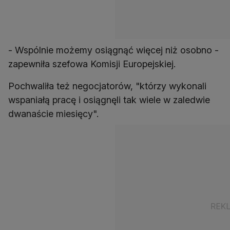
- Wspólnie możemy osiągnąć więcej niż osobno -
zapewniła szefowa Komisji Europejskiej.
Pochwaliła też negocjatorów, "którzy wykonali
wspaniałą pracę i osiągnęli tak wiele w zaledwie
dwanaście miesięcy".