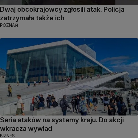
Dwaj obcokrajowcy zgłosili atak. Policja
zatrzymała także ich
POZNAŃ
Seria ataków na systemy kraju. Do akcji
wkracza wywiad
BIZNES