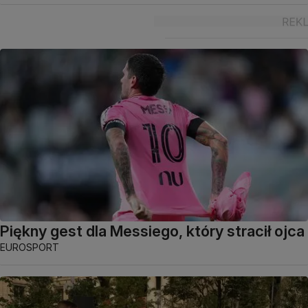
Piękny gest dla Messiego, który stracił ojca
EUROSPORT