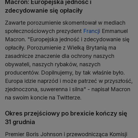
Macron: Europejska jedność i
zdecydowanie się opłaciły
Zawarte porozumienie skomentował w mediach
społecznościowych prezydent
Francji
Emmanuel
Macron. "Europejska jedność i zdecydowanie się
opłaciły. Porozumienie z Wielką Brytanią ma
zasadnicze znaczenie dla ochrony naszych
obywateli, naszych rybaków, naszych
producentów. Dopilnujemy, by tak właśnie było.
Europa idzie naprzód i może patrzeć w przyszłość,
zjednoczona, suwerenna i silna" - napisał Macron
na swoim koncie na Twitterze.
Okres przejściowy po brexicie kończy się
31 grudnia
Premier Boris Johnson i przewodnicząca Komisji