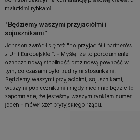
malutkimi rybkami.
"Będziemy waszymi przyjaciółmi i
sojusznikami"
Johnson zwrócił się też "do przyjaciół i partnerów
z Unii Europejskiej". - Myślę, że to porozumienie
oznacza nową stabilność oraz nową pewność w
tym, co czasami było trudnymi stosunkami.
Będziemy waszymi przyjaciółmi, sojusznikami,
waszymi poplecznikami i nigdy niech nie będzie to
zapomniane, że jesteśmy waszym rynkiem numer
jeden - mówił szef brytyjskiego rządu.