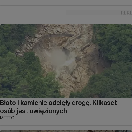
Błoto i kamienie odcięły drogę. Kilkaset
osób jest uwięzionych
METEO