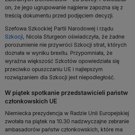
on, że jego ugrupowanie najpierw zapozna się z
treścią dokumentu przed podjęciem decyzji.
Szefowa Szkockiej Partii Narodowej i rządu
Szkocji
, Nicola Sturgeon oświadczyła, że żadne
porozumienie nie przywróci Szkocji strat, których
doznała w wyniku brexitu. Przypomniała, że
wyraźna większość Szkotów opowiedziała się
przeciwko opuszczaniu UE i najlepszym
rozwiązaniem dla Szkocji jest niepodległość.
W piątek spotkanie przedstawicieli państw
członkowskich UE
Niemiecka prezydencja w Radzie Unii Europejskiej
zwołała na piątek na 10.30 nadzwyczajne zebranie
ambasadorów państw członkowskich, które ma