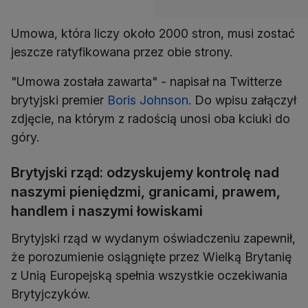
Umowa, która liczy około 2000 stron, musi zostać
jeszcze ratyfikowana przez obie strony.
"Umowa została zawarta" - napisał na Twitterze
brytyjski premier
Boris Johnson
. Do wpisu załączył
zdjęcie, na którym z radością unosi oba kciuki do
góry.
Brytyjski rząd: odzyskujemy kontrolę nad
naszymi pieniędzmi, granicami, prawem,
handlem i naszymi łowiskami
Brytyjski rząd w wydanym oświadczeniu zapewnił,
że porozumienie osiągnięte przez Wielką Brytanię
z Unią Europejską spełnia wszystkie oczekiwania
Brytyjczyków.