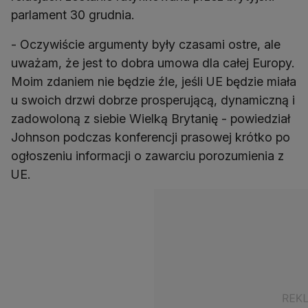
parlament 30 grudnia.
- Oczywiście argumenty były czasami ostre, ale
uważam, że jest to dobra umowa dla całej Europy.
Moim zdaniem nie będzie źle, jeśli UE będzie miała
u swoich drzwi dobrze prosperującą, dynamiczną i
zadowoloną z siebie Wielką Brytanię - powiedział
Johnson podczas konferencji prasowej krótko po
ogłoszeniu informacji o zawarciu porozumienia z
UE.