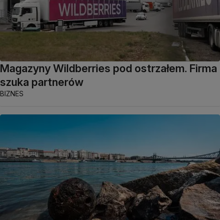
Magazyny Wildberries pod ostrzałem. Firma
szuka partnerów
BIZNES