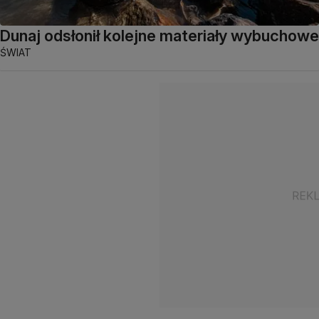
Dunaj odsłonił kolejne materiały wybuchowe
ŚWIAT