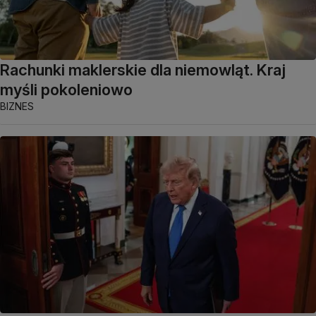
Rachunki maklerskie dla niemowląt. Kraj
myśli pokoleniowo
BIZNES