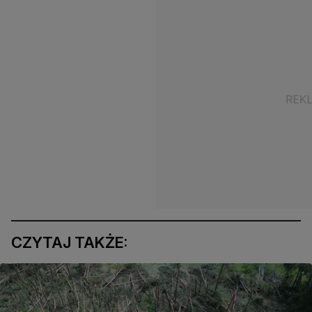
CZYTAJ TAKŻE: