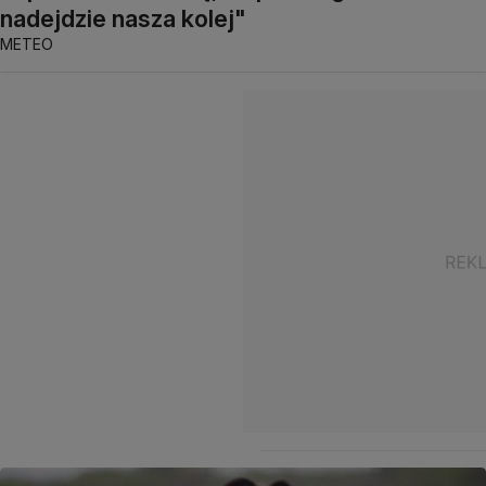
nadejdzie nasza kolej"
METEO