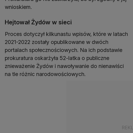
wnioskiem.
Hejtował Żydów w sieci
Proces dotyczył kilkunastu wpisów, które w latach
2021-2022 zostały opublikowane w dwóch
portalach społecznościowych. Na ich podstawie
prokuratura oskarżyła 52-latka o publiczne
znieważenie Żydów i nawoływanie do nienawiści
na tle różnic narodowościowych.