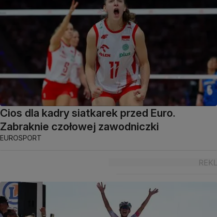
Cios dla kadry siatkarek przed Euro.
Zabraknie czołowej zawodniczki
EUROSPORT