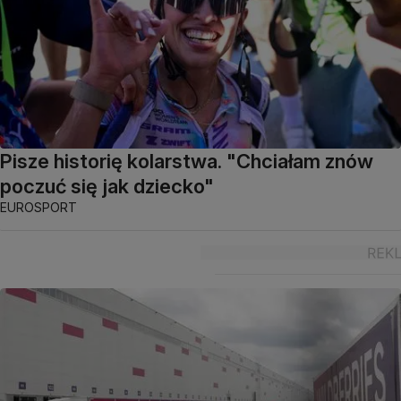
Pisze historię kolarstwa. "Chciałam znów
poczuć się jak dziecko"
EUROSPORT