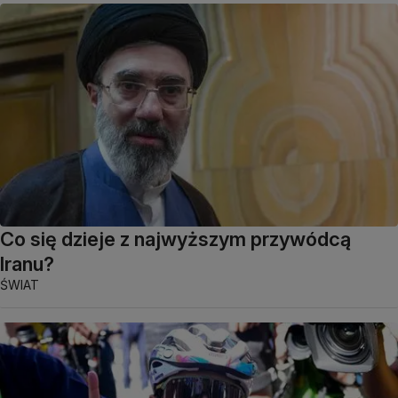
Co się dzieje z najwyższym przywódcą
Iranu?
ŚWIAT