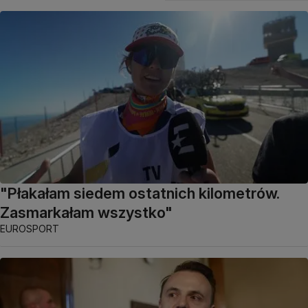
"Płakałam siedem ostatnich kilometrów.
Zasmarkałam wszystko"
EUROSPORT