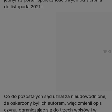
do listopada 2021 r.
Co do pozostałych sąd uznał za nieudowodnione,
że oskarżony był ich autorem, więc zmienił opis
czynu, ograniczając się do trzech wpisów i w