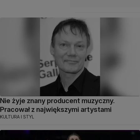
Nie żyje znany producent muzyczny.
Pracował z największymi artystami
KULTURA I STYL