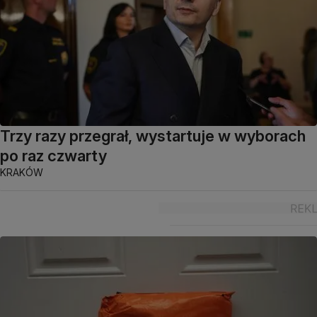
Trzy razy przegrał, wystartuje w wyborach
po raz czwarty
KRAKÓW