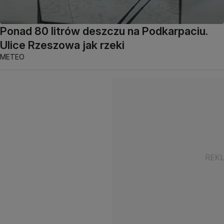
Ponad 80 litrów deszczu na Podkarpaciu.
Ulice Rzeszowa jak rzeki
METEO