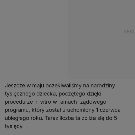
Jeszcze w maju oczekiwaliśmy na narodziny
tysięcznego dziecka, poczętego dzięki
procedurze in vitro w ramach rządowego
programu, który został uruchomiony 1 czerwca
ubiegłego roku. Teraz liczba ta zbliża się do 5
tysięcy.