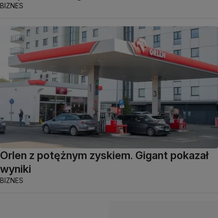
BIZNES
Orlen z potężnym zyskiem. Gigant pokazał
wyniki
BIZNES