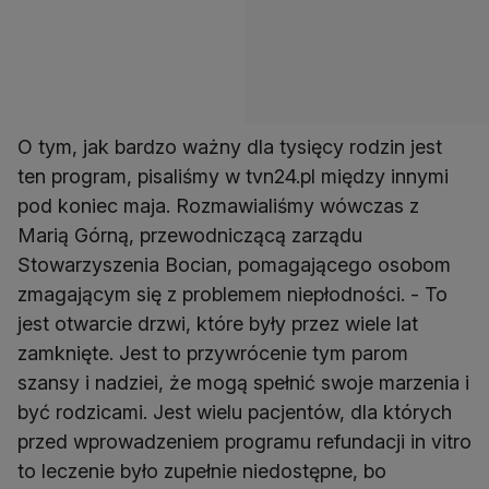
O tym, jak bardzo ważny dla tysięcy rodzin jest
ten program, pisaliśmy w tvn24.pl między innymi
pod koniec maja. Rozmawialiśmy wówczas z
Marią Górną, przewodniczącą zarządu
Stowarzyszenia Bocian, pomagającego osobom
zmagającym się z problemem niepłodności. - To
jest otwarcie drzwi, które były przez wiele lat
zamknięte. Jest to przywrócenie tym parom
szansy i nadziei, że mogą spełnić swoje marzenia i
być rodzicami. Jest wielu pacjentów, dla których
przed wprowadzeniem programu refundacji in vitro
to leczenie było zupełnie niedostępne, bo