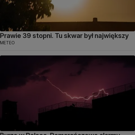
Prawie 39 stopni. Tu skwar był największy
METEO