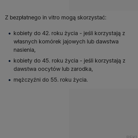
Z bezpłatnego in vitro mogą skorzystać:
kobiety do 42. roku życia - jeśli korzystają z
własnych komórek jajowych lub dawstwa
nasienia,
kobiety do 45. roku życia - jeśli korzystają z
dawstwa oocytów lub zarodka,
mężczyźni do 55. roku życia.