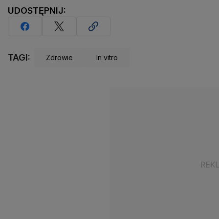
UDOSTĘPNIJ:
TAGI:
Zdrowie
In vitro