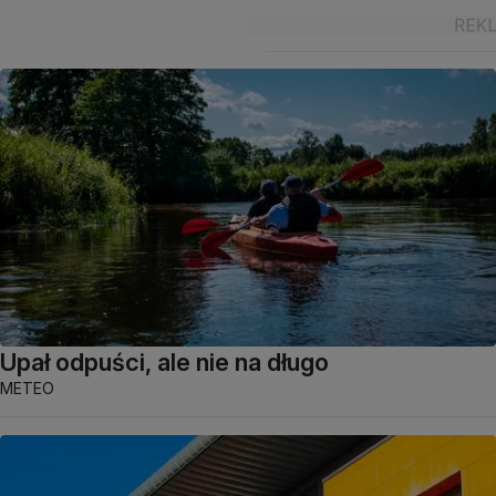
Upał odpuści, ale nie na długo
METEO