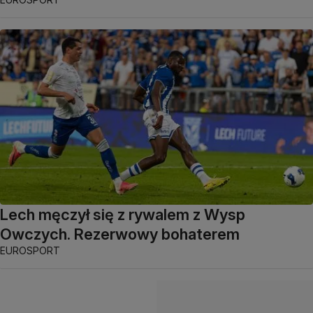
Lech męczył się z rywalem z Wysp
Owczych. Rezerwowy bohaterem
EUROSPORT