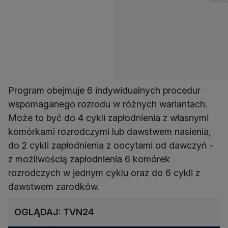
Program obejmuje 6 indywidualnych procedur
wspomaganego rozrodu w różnych wariantach.
Może to być do 4 cykli zapłodnienia z własnymi
komórkami rozrodczymi lub dawstwem nasienia,
do 2 cykli zapłodnienia z oocytami od dawczyń -
z możliwością zapłodnienia 6 komórek
rozrodczych w jednym cyklu oraz do 6 cykli z
dawstwem zarodków.
OGLĄDAJ: TVN24