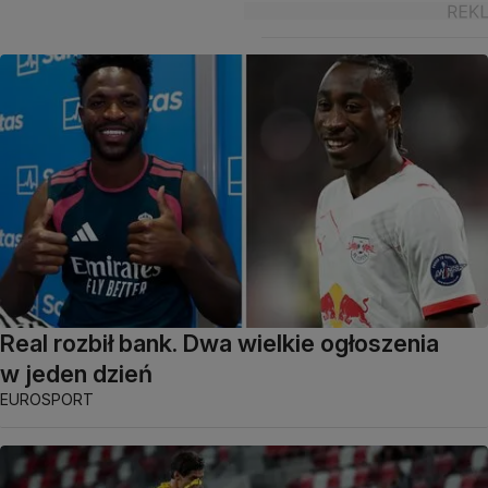
Real rozbił bank. Dwa wielkie ogłoszenia
w jeden dzień
EUROSPORT