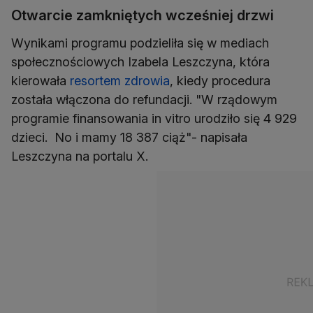
Otwarcie zamkniętych wcześniej drzwi
Wynikami programu podzieliła się w mediach
społecznościowych Izabela Leszczyna, która
kierowała
resortem zdrowia
, kiedy procedura
została włączona do refundacji. "W rządowym
programie finansowania in vitro urodziło się 4 929
dzieci. No i mamy 18 387 ciąż"- napisała
Leszczyna na portalu X.