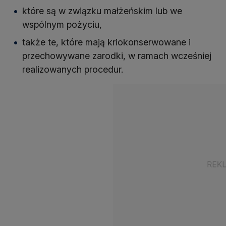
które są w związku małżeńskim lub we
wspólnym pożyciu,
także te, które mają kriokonserwowane i
przechowywane zarodki, w ramach wcześniej
realizowanych procedur.