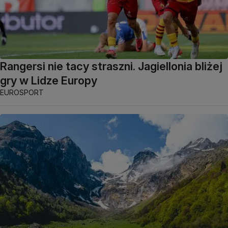
Rangersi nie tacy straszni. Jagiellonia bliżej
gry w Lidze Europy
EUROSPORT