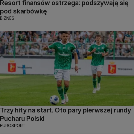
Resort finansów ostrzega: podszywają się
pod skarbówkę
BIZNES
Trzy hity na start. Oto pary pierwszej rundy
Pucharu Polski
EUROSPORT