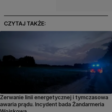
CZYTAJ TAKŻE:
Zerwanie linii energetycznej i tymczasowa
awaria prądu. Incydent bada Żandarmeria
Wojskowa