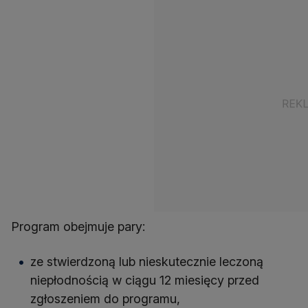
Program obejmuje pary:
ze stwierdzoną lub nieskutecznie leczoną
niepłodnością w ciągu 12 miesięcy przed
zgłoszeniem do programu,