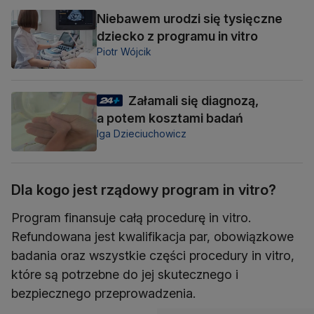
Niebawem urodzi się tysięczne
dziecko z programu in vitro
Piotr Wójcik
Załamali się diagnozą,
a potem kosztami badań
Iga Dzieciuchowicz
Dla kogo jest rządowy program in vitro?
Program finansuje całą procedurę in vitro.
Refundowana jest kwalifikacja par, obowiązkowe
badania oraz wszystkie części procedury in vitro,
które są potrzebne do jej skutecznego i
bezpiecznego przeprowadzenia.