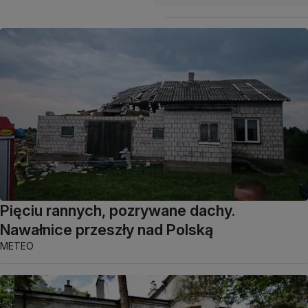
Pięciu rannych, pozrywane dachy.
Nawałnice przeszły nad Polską
METEO