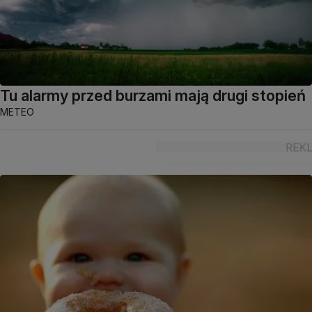
Tu alarmy przed burzami mają drugi stopień
METEO