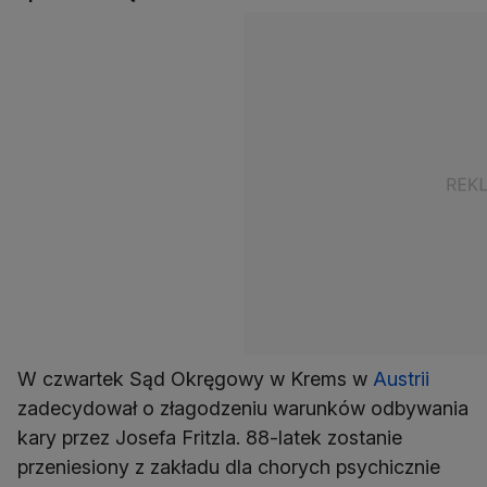
W czwartek Sąd Okręgowy w Krems w
Austrii
zadecydował o złagodzeniu warunków odbywania
kary przez Josefa Fritzla. 88-latek zostanie
przeniesiony z zakładu dla chorych psychicznie