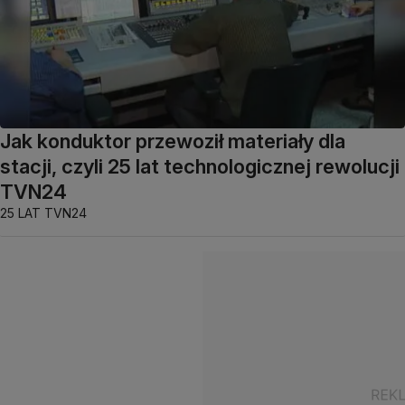
Jak konduktor przewoził materiały dla
stacji, czyli 25 lat technologicznej rewolucji
TVN24
25 LAT TVN24