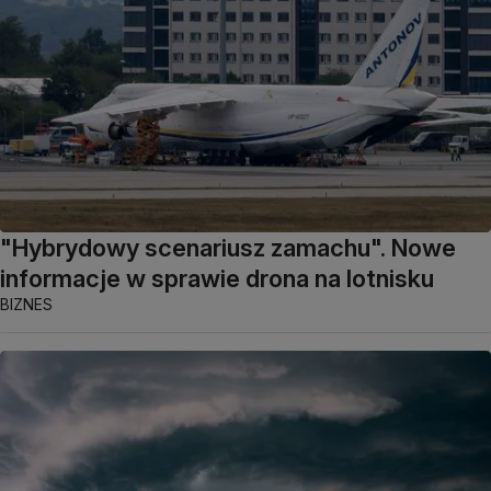
"Hybrydowy scenariusz zamachu". Nowe
informacje w sprawie drona na lotnisku
BIZNES