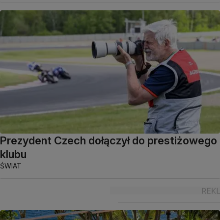
Prezydent Czech dołączył do prestiżowego
klubu
ŚWIAT