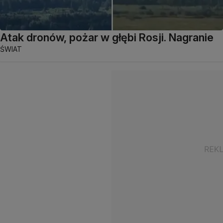
Atak dronów, pożar w głębi Rosji. Nagranie
ŚWIAT