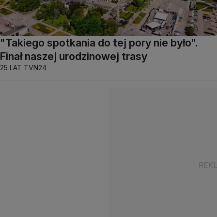
"Takiego spotkania do tej pory nie było".
Finał naszej urodzinowej trasy
25 LAT TVN24