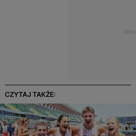
CZYTAJ TAKŻE: