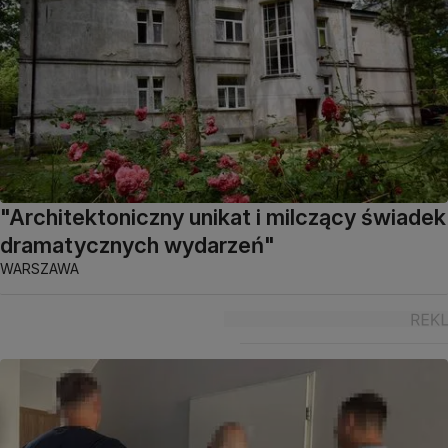
"Architektoniczny unikat i milczący świadek
dramatycznych wydarzeń"
WARSZAWA