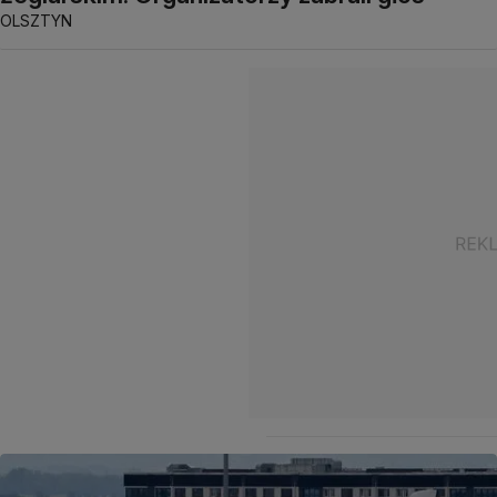
OLSZTYN