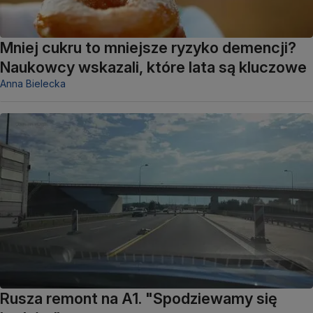
Mniej cukru to mniejsze ryzyko demencji?
Naukowcy wskazali, które lata są kluczowe
Anna Bielecka
Rusza remont na A1. "Spodziewamy się