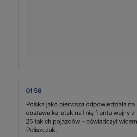
01:56
Polska jako pierwsza odpowiedziała na
dostawę karetek na linię frontu wojny z
26 takich pojazdów – oświadczył wicem
Poliszczuk.