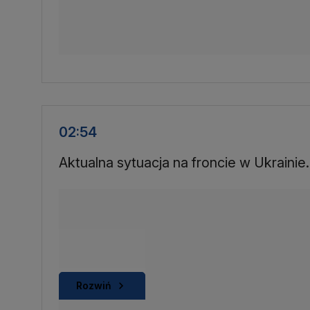
02:54
Aktualna sytuacja na froncie w Ukrainie.
Rozwiń