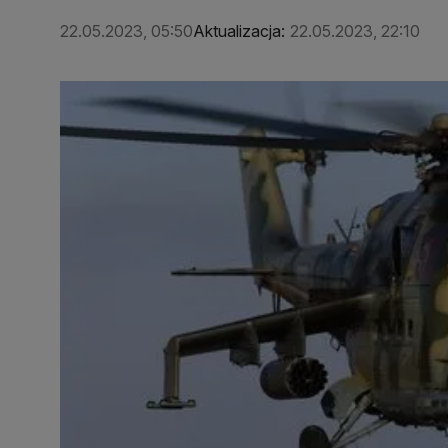
22.05.2023, 05:50
Aktualizacja:
22.05.2023, 22:10