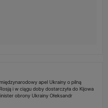
 międzynarodowy apel Ukrainy o pilną
 Rosją i w ciągu doby dostarczyła do Kijowa
inister obrony Ukrainy Ołeksandr