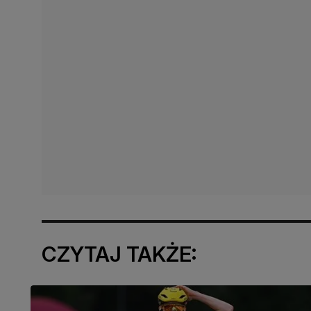
CZYTAJ TAKŻE: