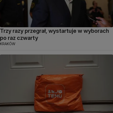
Trzy razy przegrał, wystartuje w wyborach
po raz czwarty
KRAKÓW