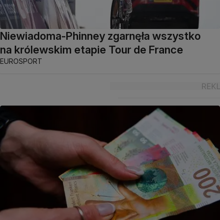
Niewiadoma-Phinney zgarnęła wszystko
na królewskim etapie Tour de France
EUROSPORT