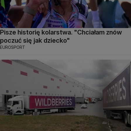
Pisze historię kolarstwa. "Chciałam znów
poczuć się jak dziecko"
EUROSPORT