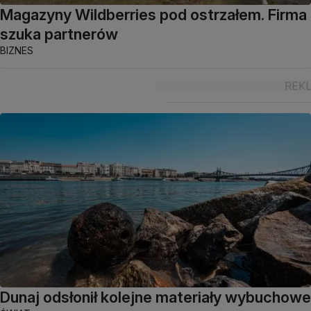
Magazyny Wildberries pod ostrzałem. Firma
szuka partnerów
BIZNES
Dunaj odsłonił kolejne materiały wybuchowe