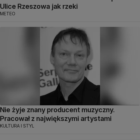
Ulice Rzeszowa jak rzeki
METEO
Nie żyje znany producent muzyczny.
Pracował z największymi artystami
KULTURA I STYL