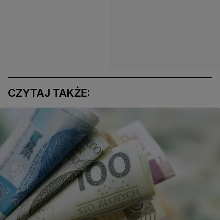
CZYTAJ TAKŻE: