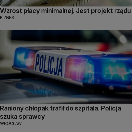
Wzrost płacy minimalnej. Jest projekt rządu
BIZNES
Raniony chłopak trafił do szpitala. Policja
szuka sprawcy
WROCŁAW