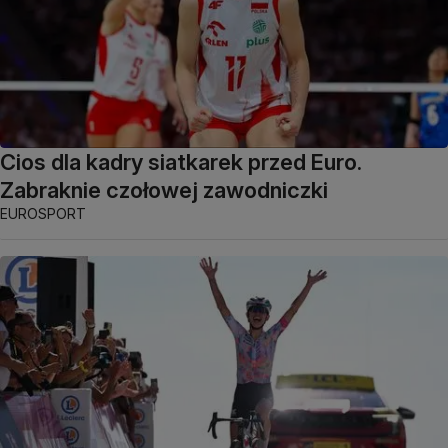
Cios dla kadry siatkarek przed Euro.
Zabraknie czołowej zawodniczki
EUROSPORT