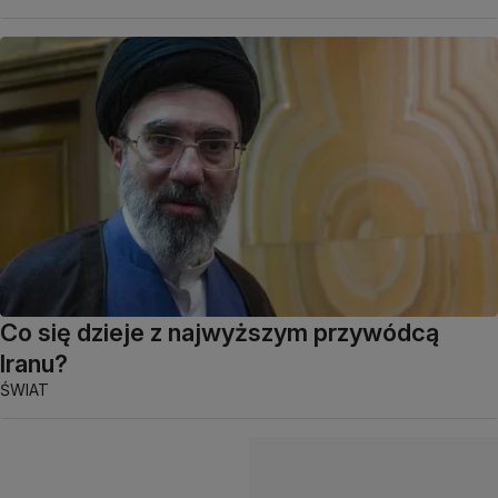
Co się dzieje z najwyższym przywódcą
Iranu?
ŚWIAT