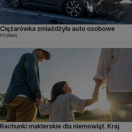
Ciężarówka zmiażdżyła auto osobowe
POZNAŃ
Rachunki maklerskie dla niemowląt. Kraj